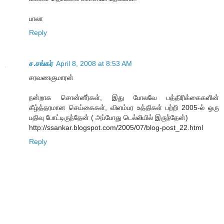
பாலா
Reply
ச.சங்கர்
April 8, 2008 at 8:53 AM
சரவணகுமாரன்
நன்றாக சொன்னீர்கள், இது போலவே பத்திரிக்கைகளின்
கீழ்த்தரமான செய்கைகள், விளம்பர உத்திகள் பற்றி 2005-ல் ஒரு
பதிவு போட்டிருந்தேன் ( அப்போது டெல்லியில் இருந்தேன்)
http://ssankar.blogspot.com/2005/07/blog-post_22.html
Reply