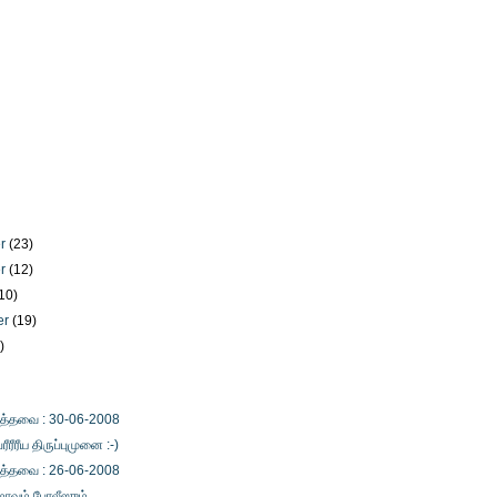
er
(23)
er
(12)
10)
er
(19)
)
)
ைத்தவை : 30-06-2008
ீரீரீய திருப்புமுனை :-)
ைத்தவை : 26-06-2008
மாவும் போலீஸும்