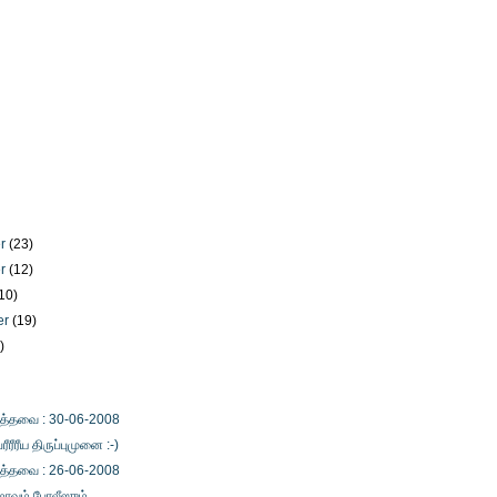
er
(23)
er
(12)
10)
er
(19)
)
)
ைத்தவை : 30-06-2008
ீரீரீய திருப்புமுனை :-)
ைத்தவை : 26-06-2008
மாவும் போலீஸும்