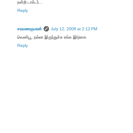
நன்றி டாக்டர்...
Reply
சரவணகுமரன்
July 12, 2008 at 2:12 PM
வெண்பூ, நல்லா இருந்துச்சு உங்க இடுகை
Reply