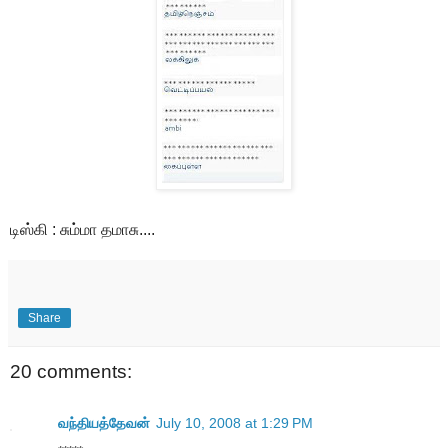
டிஸ்கி : சும்மா தமாசு....
Share
20 comments:
வந்தியத்தேவன்
July 10, 2008 at 1:29 PM