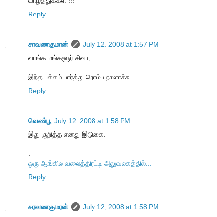
வாழ்த்துக்கள் !!!
Reply
சரவணகுமரன்
July 12, 2008 at 1:57 PM
வாங்க மங்களூர் சிவா,
இந்த பக்கம் பார்த்து ரொம்ப நாளாச்சு....
Reply
வெண்பூ
July 12, 2008 at 1:58 PM
இது குறித்த எனது இடுகை.
.
.
ஒரு ஆங்கில வலைத்திரட்டி அலுவலகத்தில்...
Reply
சரவணகுமரன்
July 12, 2008 at 1:58 PM