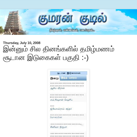
Thursday, July 10, 2008
இன்னும் சில தினங்களில் தமிழ்மணம்
சூடான இடுகைகள் பகுதி :-)