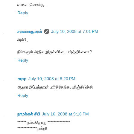
வாங்க வெண்பூ...
Reply
சரவணகுமரன்
July 10, 2008 at 7:01 PM
அம்பி,
நீங்களும் அதில இருக்கீங்க, பார்த்தீங்களா?
Reply
rapp
July 10, 2008 at 8:20 PM
ஆஹா இப்பத்தான் பார்த்தேங்க, புரிஞ்சிடுச்சி
Reply
நாமக்கல் சிபி
July 10, 2008 at 9:16 PM
****** நல்லதொரு ***************
*************நன்றி!