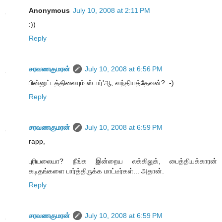
Anonymous
July 10, 2008 at 2:11 PM
:))
Reply
சரவணகுமரன்
July 10, 2008 at 6:56 PM
பின்னுட்டத்திலையும் ஸ்டார்'ஆ, வந்தியத்தேவன்? :-)
Reply
சரவணகுமரன்
July 10, 2008 at 6:59 PM
rapp,
புரியலையா? நீங்க இன்றைய லக்கிலுக், பைத்தியக்காரன்
கடிதங்களை பார்த்திருக்க மாட்டீர்கள்... அதான்.
Reply
சரவணகுமரன்
July 10, 2008 at 6:59 PM