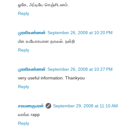
ஓகே, அப்டியே செஞ்சிடலாம்.
Reply
முரளிகண்ணன்
September 26, 2008 at 10:20 PM
மிக உபயோகமான தகவல். நன்றி
Reply
முரளிகண்ணன்
September 26, 2008 at 10:27 PM
very useful information. Thankyou
Reply
சரவணகுமரன்
September 29, 2008 at 11:10 AM
வாங்க rapp
Reply