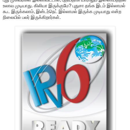
உலாவ முடியாது. கிலியா இருக்குமே? புதுசா தங்க இடம் இல்லாமல்
கூட இருக்கலாம், இன்டர்நெட் இல்லாமல் இருக்க முடியாது என்ற
நிலையில் பலர் இருக்கிறார்கள்.