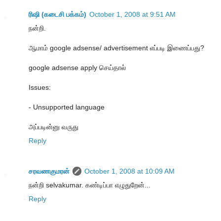
ரிஷி (கடைசி பக்கம்)
October 1, 2008 at 9:51 AM
நன்றி.
ஆமாம் google adsense/ advertisement எப்படி இணைப்பது?
google adsense apply செய்தால்
Issues:
- Unsupported language
அப்படின்னு வருது
Reply
சரவணகுமரன்
October 1, 2008 at 10:09 AM
நன்றி selvakumar. கண்டிப்பா எழுதுறேன்...
Reply