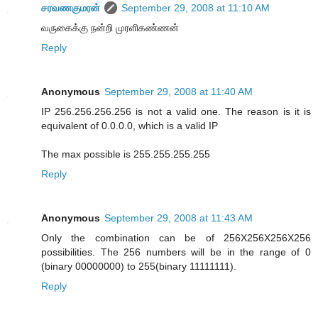
சரவணகுமரன்
September 29, 2008 at 11:10 AM
வருகைக்கு நன்றி முரளிகண்ணன்
Reply
Anonymous
September 29, 2008 at 11:40 AM
IP 256.256.256.256 is not a valid one. The reason is it is
equivalent of 0.0.0.0, which is a valid IP
The max possible is 255.255.255.255
Reply
Anonymous
September 29, 2008 at 11:43 AM
Only the combination can be of 256X256X256X256
possibilities. The 256 numbers will be in the range of 0
(binary 00000000) to 255(binary 11111111).
Reply