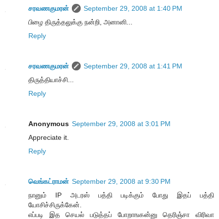
சரவணகுமரன்
September 29, 2008 at 1:40 PM
பிழை திருத்தலுக்கு நன்றி, அனானி...
Reply
சரவணகுமரன்
September 29, 2008 at 1:41 PM
திருத்தியாச்சி...
Reply
Anonymous
September 29, 2008 at 3:01 PM
Appreciate it.
Reply
வெங்கட்ராமன்
September 29, 2008 at 9:30 PM
நானும் IP அடரஸ் பத்தி படிக்கும் போது இதப் பத்தி
யோசிச்சிருக்கேன்.
எப்படி இத செயல் படுத்தப் போறாஙகன்னு தெரிஞ்சா விரிவா