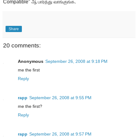
Compatible" ஆ பார்த்து வாங்குங்க.
Share
20 comments:
Anonymous
September 26, 2008 at 9:18 PM
me the first
Reply
rapp
September 26, 2008 at 9:55 PM
me the first?
Reply
rapp
September 26, 2008 at 9:57 PM