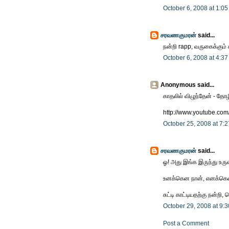
October 6, 2008 at 1:0
சரவணகுமரன்
said...
நன்றி rapp, வருகைக்கும் கர
October 6, 2008 at 4:3
Anonymous said...
காதலில் விழுந்தேன் - தோழ
http://www.youtube.c
October 25, 2008 at 7:
சரவணகுமரன்
said...
ஓ! அது இங்க இருந்து உர
உனக்கென நான், எனக்கென 
சுட்டி காட்டியதற்கு நன்றி, 
October 29, 2008 at 9:
Post a Comment