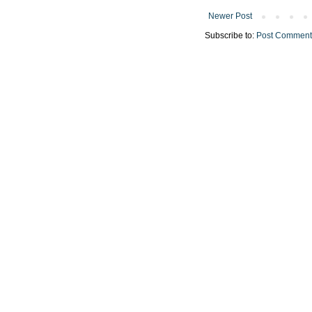
Newer Post
Subscribe to:
Post Comment