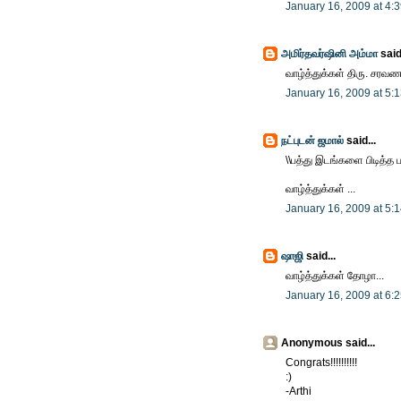
January 16, 2009 at 4:
அமிர்தவர்ஷினி அம்மா
said.
வாழ்த்துக்கள் திரு. சரவ
January 16, 2009 at 5:
நட்புடன் ஜமால்
said...
\\பத்து இடங்களை பிடித்த 
வாழ்த்துக்கள் ...
January 16, 2009 at 5:
ஷாஜி
said...
வாழ்த்துக்கள் தோழா...
January 16, 2009 at 6:
Anonymous said...
Congrats!!!!!!!!!!
:)
-Arthi