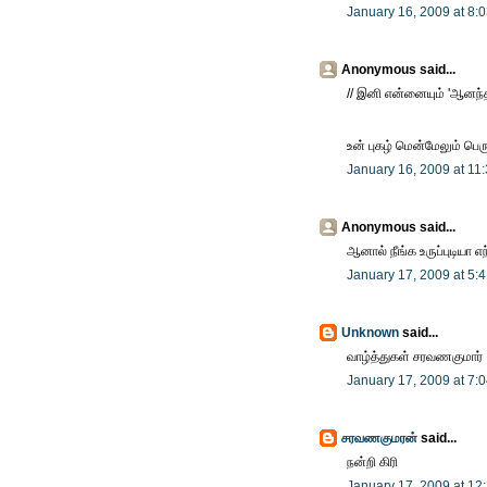
January 16, 2009 at 8:
Anonymous said...
// இனி என்னையும் 'ஆனந்
உன் புகழ் மென்மேலும் பெருக
January 16, 2009 at 11
Anonymous said...
ஆனால் நீங்க உருப்புடியா
January 17, 2009 at 5:
Unknown
said...
வாழ்த்துகள் சரவணகுமார்
January 17, 2009 at 7:
சரவணகுமரன்
said...
நன்றி கிரி
January 17, 2009 at 12