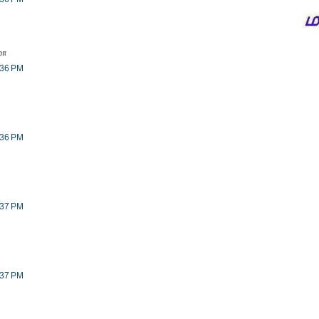
மா
:36 PM
:36 PM
:37 PM
:37 PM