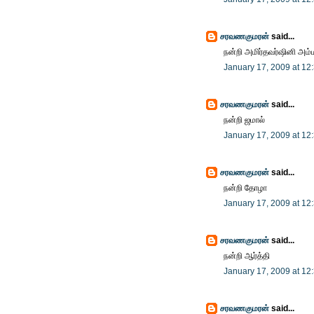
சரவணகுமரன்
said...
நன்றி அமிர்தவர்ஷினி அம்
January 17, 2009 at 12
சரவணகுமரன்
said...
நன்றி ஜமால்
January 17, 2009 at 12
சரவணகுமரன்
said...
நன்றி தோழா
January 17, 2009 at 12
சரவணகுமரன்
said...
நன்றி ஆர்த்தி
January 17, 2009 at 12
சரவணகுமரன்
said...