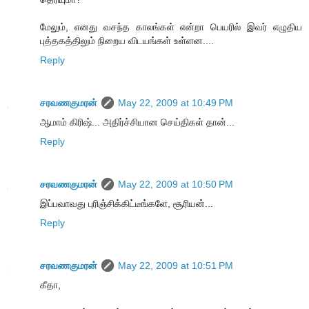
மேலும், எனது வசந்த காலங்கள் என்றா பெயரில் இவர் எழுதிய
புத்தகத்திலும் நிறைய விடயங்கள் உள்ளன....
Reply
சரவணகுமரன்
May 22, 2009 at 10:49 PM
ஆமாம் கிரிஷ்... அதிர்ச்சியான செய்திகள் தான்...
Reply
சரவணகுமரன்
May 22, 2009 at 10:50 PM
இப்பவாவது புரிஞ்சிக்கிட்டீங்களே, சூரியன்...
Reply
சரவணகுமரன்
May 22, 2009 at 10:51 PM
கீதா,