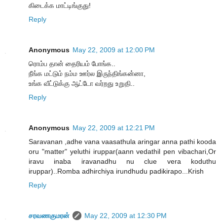
கிடைக்க மாட்டிங்குது!
Reply
Anonymous
May 22, 2009 at 12:00 PM
ரொம்ப தான் தைரியம் போங்க..
நீங்க மட்டும் நம்ம ஊர்ல இருந்திங்கன்னா,
உங்க வீட்டுக்கு ஆட்டோ வர்றது உறுதி..
Reply
Anonymous
May 22, 2009 at 12:21 PM
Saravanan ,adhe vana vaasathula aringar anna pathi kooda
oru "matter" yeluthi iruppar(aann vedathil pen vibachari,Or
iravu inaba iravanadhu nu clue vera koduthu
iruppar)..Romba adhirchiya irundhudu padikirapo...Krish
Reply
சரவணகுமரன்
May 22, 2009 at 12:30 PM