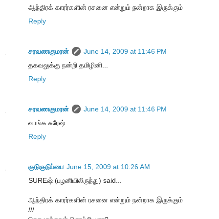
ஆந்திரக் காரர்களின் ரசனை என்றும் நன்றாக இருக்கும்
Reply
சரவணகுமரன்
June 14, 2009 at 11:46 PM
தகவலுக்கு நன்றி தமிழினி...
Reply
சரவணகுமரன்
June 14, 2009 at 11:46 PM
வாங்க சுரேஷ்
Reply
குடுகுடுப்பை
June 15, 2009 at 10:26 AM
SUREஷ் (பழனியிலிருந்து) said...
ஆந்திரக் காரர்களின் ரசனை என்றும் நன்றாக இருக்கும்
///