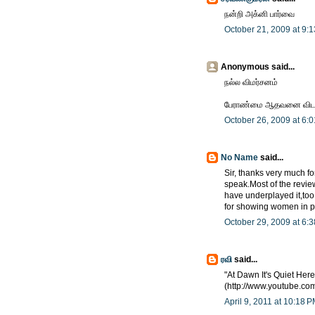
நன்றி அக்னி பார்வை
October 21, 2009 at 9:
Anonymous said...
நல்ல விமர்சனம்
பேராண்மை ஆதவனை விட பல
October 26, 2009 at 6:
No Name
said...
Sir, thanks very much f
speak.Most of the review
have underplayed it,too
for showing women in po
October 29, 2009 at 6:
ரவி
said...
"At Dawn It's Quiet Here
(http://www.youtube.c
April 9, 2011 at 10:18 