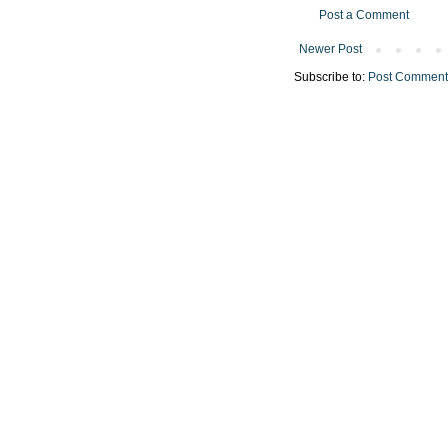
Post a Comment
Newer Post
Subscribe to:
Post Comment