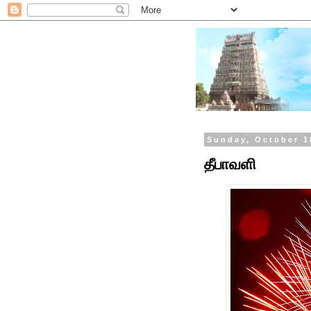
Sunday, October 1
தீபாவளி