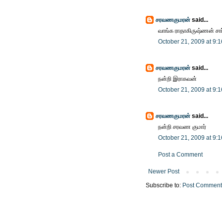
சரவணகுமரன்
said...
வாங்க ராதாகிருஷ்ணன் சார
October 21, 2009 at 9:
சரவணகுமரன்
said...
நன்றி இராகவன்
October 21, 2009 at 9:
சரவணகுமரன்
said...
நன்றி சரவண குமார்
October 21, 2009 at 9:
Post a Comment
Newer Post
Subscribe to:
Post Comment