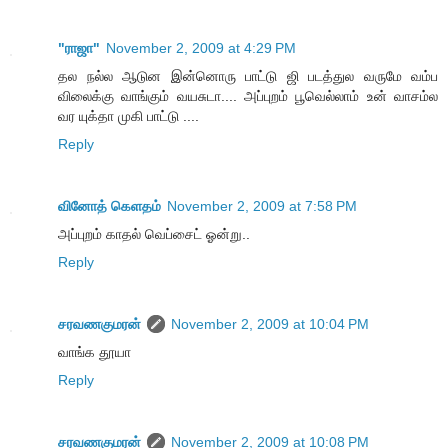
"ராஜா"
November 2, 2009 at 4:29 PM
தல நல்ல ஆடுன இன்னொரு பாட்டு ஜி படத்துல வருமே வம்ப
விலைக்கு வாங்கும் வயசுடா.... அப்புறம் பூவெல்லாம் உன் வாசம்ல
வர யுக்தா முகி பாட்டு ....
Reply
வினோத் கெளதம்
November 2, 2009 at 7:58 PM
அப்புறம் காதல் வெப்சைட் ஓன்று..
Reply
சரவணகுமரன்
November 2, 2009 at 10:04 PM
வாங்க தூயா
Reply
சரவணகுமரன்
November 2, 2009 at 10:08 PM