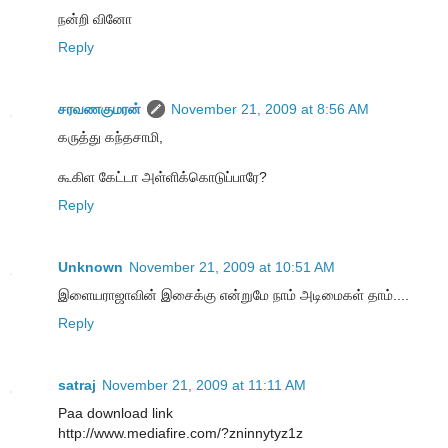
நன்றி வினோ
Reply
சரவணகுமரன்
November 21, 2009 at 8:56 AM
கருத்து கந்தசாமி,
கூகிள கேட்டா அள்ளிக்கொடுப்பாரே?
Reply
Unknown
November 21, 2009 at 10:51 AM
இளையராஜாவின் இசைக்கு என்றுமே நாம் அடிமைகள் தாம்....
Reply
satraj
November 21, 2009 at 11:11 AM
Paa download link
http://www.mediafire.com/?zninnytyz1z