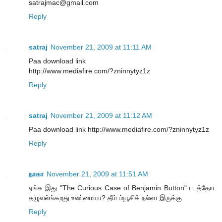
satrajmac@gmail.com
Reply
satraj
November 21, 2009 at 11:11 AM
Paa download link
http://www.mediafire.com/?zninnytyz1z
Reply
satraj
November 21, 2009 at 11:12 AM
Paa download link http://www.mediafire.com/?zninnytyz1z
Reply
நாகா
November 21, 2009 at 11:51 AM
ஏங்க இது "The Curious Case of Benjamin Button" படத்தோட
தழுவல்ங்கறது உண்மையா? தீம் ம்யூசிக் நல்லா இருக்கு
Reply