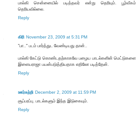
பால்கி சென்னையில் படித்தவர் என்று தெரியும். பூர்வீகம்
தெரியவில்லை.
Reply
கிரி
November 23, 2009 at 5:31 PM
"பா.." படம் பார்த்துட வேண்டியது தான்..
பால்கி கேட்டு கொண்டதற்காகவே பழைய பாடல்களின் மெட்டுகளை
இளையராஜா பயன்படுத்தியதாக எதிலோ படித்தேன்.
Reply
ஊர்சுற்றி
December 2, 2009 at 11:59 PM
சூப்பரப்பு. பாடல்களும் இந்த இடுகையும்.
Reply