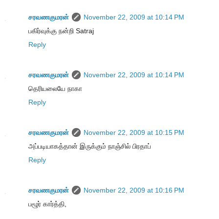
சரவணகுமரன்
November 22, 2009 at 10:14 PM
பகிர்வுக்கு நன்றி Satraj
Reply
சரவணகுமரன்
November 22, 2009 at 10:14 PM
தெரியலையே நாகா
Reply
சரவணகுமரன்
November 22, 2009 at 10:15 PM
அப்படியாகத்தான் இருக்கும் நாஞ்சில் பிரதாப்
Reply
சரவணகுமரன்
November 22, 2009 at 10:16 PM
பழூர் கார்த்தி,