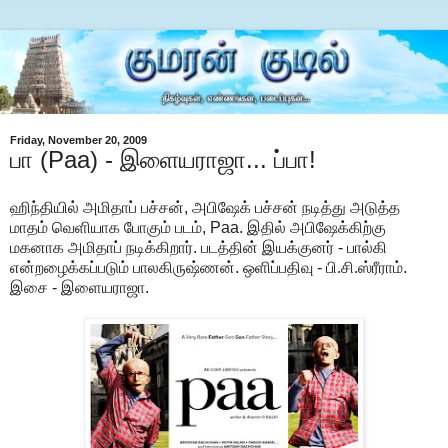
Friday, November 20, 2009
பா (Paa) - இளையராஜா... ப்பா!
ஹிந்தியில் அமிதாப் பச்சன், அபிஷேக் பச்சன் நடித்து அடுத்த
மாதம் வெளியாக போகும் படம், Paa. இதில் அபிஷேக்கிற்கு
மகனாக அமிதாப் நடிக்கிறார். படத்தின் இயக்குனர் - பால்கி
என்றழைக்கப்படும் பாலகிருஷ்ணன். ஒளிப்பதிவு - பி.சி.ஸ்ரீராம்.
இசை - இளையராஜா.