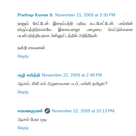
Prathap Kumar S.
November 21, 2009 at 3:30 PM
நானும் கேட்டேன் இதைப்பற்றி பதிவு கூடபோட்டேன். பால்கின்
விருப்பத்திற்காகவே இளையராஜா பழையை மெட்டுக்களை
பயன்படுத்தியதாக பின்னூட்டத்தில் அறிந்தேன்.
நன்றி சரவணன்
Reply
பழூர் கார்த்தி
November 22, 2009 at 2:48 PM
ஆமாம், சீனி கம் அருமையான படம், பால்கி தமிழரா?
Reply
சரவணகுமரன்
November 22, 2009 at 10:13 PM
ஆமாம் பேநா மூடி
Reply