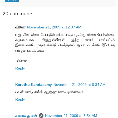
20 comments:
வினோ
November 21, 2009 at 12:37 AM
ராஜாவின் இசை கேட்பதில் உள்ள பரவசத்துக்கு இணையே இல்லை.
அருமையாக பகிர்ந்துள்ளீர்கள். இந்த வாரம் பாலிவுட்டில்
இசையுலகில் முதலிடத்தைப் பிடித்துவிட்டது பா. வடக்கில் இப்போது
எங்கும் 'பா'டல் மயம்!
-வினோ
Reply
Karuthu Kandasamy
November 21, 2009 at 8:34 AM
டவுன் லோடு லிங்க் குடுத்தா கோடி புண்ணியம் !
Reply
சரவணகுமரன்
November 21, 2009 at 8:54 AM