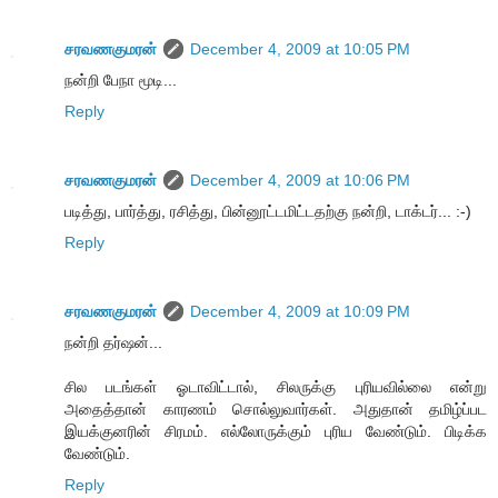
சரவணகுமரன்
December 4, 2009 at 10:05 PM
நன்றி பேநா மூடி...
Reply
சரவணகுமரன்
December 4, 2009 at 10:06 PM
படித்து, பார்த்து, ரசித்து, பின்னூட்டமிட்டதற்கு நன்றி, டாக்டர்... :-)
Reply
சரவணகுமரன்
December 4, 2009 at 10:09 PM
நன்றி தர்ஷன்...
சில படங்கள் ஓடாவிட்டால், சிலருக்கு புரியவில்லை என்று
அதைத்தான் காரணம் சொல்லுவார்கள். அதுதான் தமிழ்ப்பட
இயக்குனரின் சிரமம். எல்லோருக்கும் புரிய வேண்டும். பிடிக்க
வேண்டும்.
Reply