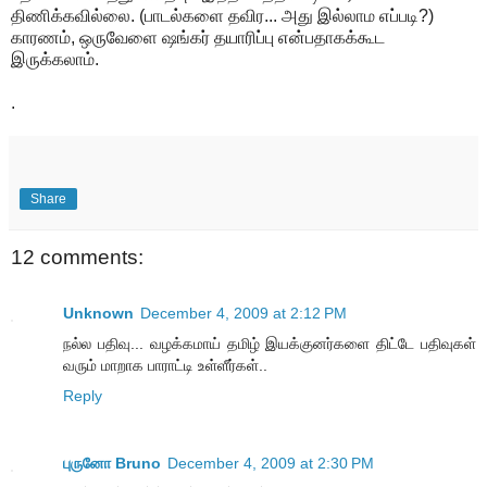
திணிக்கவில்லை. (பாடல்களை தவிர... அது இல்லாம எப்படி?)
காரணம், ஒருவேளை ஷங்கர் தயாரிப்பு என்பதாகக்கூட
இருக்கலாம்.
.
Share
12 comments:
Unknown
December 4, 2009 at 2:12 PM
நல்ல பதிவு... வழக்கமாய் தமிழ் இயக்குனர்களை திட்டே பதிவுகள்
வரும் மாறாக பாராட்டி உள்ளீர்கள்..
Reply
புருனோ Bruno
December 4, 2009 at 2:30 PM