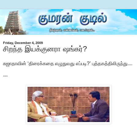
Friday, December 4, 2009
சிறந்த இயக்குனரா ஷங்கர்?
சுஜாதாவின் ‘திரைக்கதை எழுதுவது எப்படி?’ புத்தகத்திலிருந்து....
---