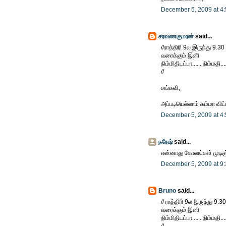
December 5, 2009 at 4
சரவணகுமரன்
said...
//ராத்திரி 9ல இருந்து 9.30
வரைக்கும் இனி
நிம்மிதியப்பா...... நிம்மதி....
//
சங்கவி,
அப்படியெல்லாம் சும்மா விட்
December 5, 2009 at 4
நரேஷ்
said...
என்னாது கோலங்கள் முடிஞ்
December 5, 2009 at 9
Bruno
said...
// ராத்திரி 9ல இருந்து 9.30
வரைக்கும் இனி
நிம்மிதியப்பா...... நிம்மதி....
//