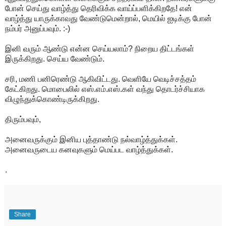
போன் செய்து வாழ்த்து தெரிவிக்க வாய்ப்பளிக்கிறதே! என்
வாழ்த்து யாருக்காவது வேண்டுமென்றால், மெயில் ஐடிக்கு போன்
நம்பர் அனுப்பவும். :-)
இனி வரும் ஆண்டு என்ன செய்யலாம்? நிறைய திட்டங்கள்
இருக்கிறது. செய்ய வேண்டும்.
சரி, மணி பனிரெண்டு ஆகிவிட்டது. வெளியே வெடிச்சத்தம்
கேட்கிறது. மொபைலில் எஸ்.எம்.எஸ்.கள் வந்து தொடர்ச்சியாக
விழுந்துக்கொண்டிருக்கிறது.
திரும்பவும்,
அனைவருக்கும் இனிய புத்தாண்டு நல்வாழ்த்துக்கள்.
அனைவருடைய கனவுகளும் மெய்பட வாழ்த்துக்கள்.
.
Share