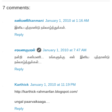
7 comments:
கண்மணி/kanmani
January 1, 2010 at 1:16 AM
இனிய புத்தாண்டு நல்வாழ்த்துக்கள்.
Reply
சரவணகுமரன்
January 1, 2010 at 7:47 AM
நன்றி கண்மணி... உங்களுக்கு என் இனிய புத்தாண்டு
நல்வாழ்த்துக்கள்...
Reply
Karthick
January 1, 2010 at 11:19 PM
http://karthick-rahmanfan.blogspot.com/
ungal paarvaikaaga....
Reply