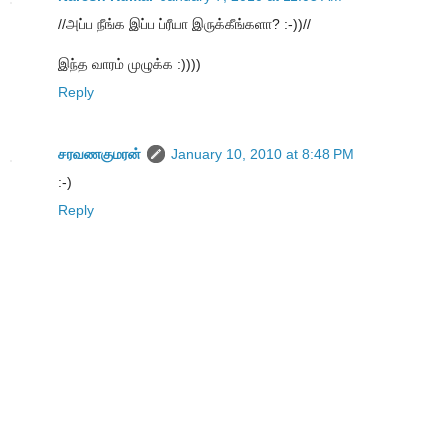
//அப்ப நீங்க இப்ப ப்ரீயா இருக்கீங்களா? :-))//
இந்த வாரம் முழுக்க :))))
Reply
சரவணகுமரன்
January 10, 2010 at 8:48 PM
:-)
Reply