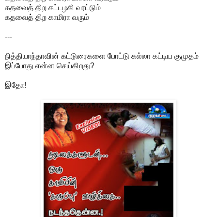
கதவைத் திற கட்டழகி வரட்டும்
கதவைத் திற காமிரா வரும்
---
நித்தியாந்தாவின் கட்டுரைகளை போட்டு கல்லா கட்டிய குமுதம்
இப்போது என்ன செய்கிறது?
இதோ!