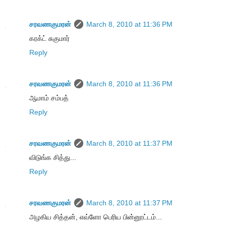
சரவணகுமரன்
March 8, 2010 at 11:36 PM
கரக்ட் சுகுமார்
Reply
சரவணகுமரன்
March 8, 2010 at 11:36 PM
ஆமாம் சம்பத்
Reply
சரவணகுமரன்
March 8, 2010 at 11:37 PM
விடுங்க சித்து...
Reply
சரவணகுமரன்
March 8, 2010 at 11:37 PM
அழகிய சித்தன், எவ்ளோ பெரிய பின்னூட்டம்...