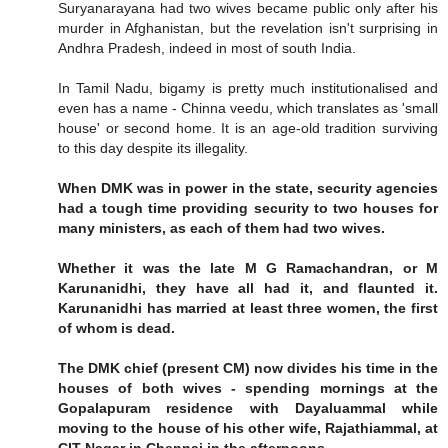
Suryanarayana had two wives became public only after his
murder in Afghanistan, but the revelation isn't surprising in
Andhra Pradesh, indeed in most of south India.
In Tamil Nadu, bigamy is pretty much institutionalised and
even has a name - Chinna veedu, which translates as 'small
house' or second home. It is an age-old tradition surviving
to this day despite its illegality.
When DMK was in power in the state, security agencies
had a tough time providing security to two houses for
many ministers, as each of them had two wives.
Whether it was the late M G Ramachandran, or M
Karunanidhi, they have all had it, and flaunted it.
Karunanidhi has married at least three women, the first
of whom is dead.
The DMK chief (present CM) now divides his time in the
houses of both wives - spending mornings at the
Gopalapuram residence with Dayaluammal while
moving to the house of his other wife, Rajathiammal, at