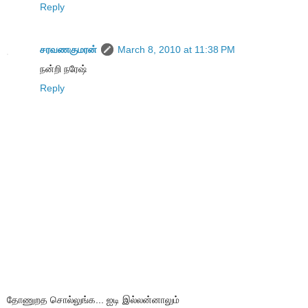
Reply
சரவணகுமரன்
March 8, 2010 at 11:38 PM
நன்றி நரேஷ்
Reply
தோணுறத சொல்லுங்க... ஐடி இல்லன்னாலும்