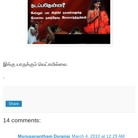
இங்கு யாருக்கும் வெட்கமில்லை.
.
Share
14 comments:
Muruganantham Durairaj
March 4, 2010 at 12:29 AM