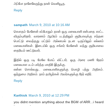
அப்போ நாளேலேருந்து நான் வெளியூரு.
Reply
sampath
March 9, 2010 at 10:16 AM
கௌதம் மேனேன் எப்போதும் தான் ஒரு மலையாளி என்பதை காட்ட
விரும்புகிறார். வாரணம் ஆயிரம் படத்திலும் சூரியாவுக்கு சந்தன
பொட்டு வைத்தது மட்டும் அல்லாமல் நடன டிரூப்பிலும் எல்லாம்
மலையாளிகள். இடையில் ஒரு சங்கர் மேனேன் வந்து சூரியாவை
தைரியம் ஊட்டுவார்.
இதில் ஒரு படி மேலே போய் விட்டார். ஒரு அரை மணி நேரம்
மலையாள படம் பார்த்த மாதிரி இருக்கு.
என்ன சொல்வது.. மலையாளிகளுக்கு மொழி பற்று அதிகம்.
ஒற்றுமை அதிகம். நாம் தமிழர்கள் அவர்களுக்கு நேர் எதிர்.
Reply
Karthick
March 9, 2010 at 12:29 PM
you didnt mention anything about the BGM of ARR...i heard