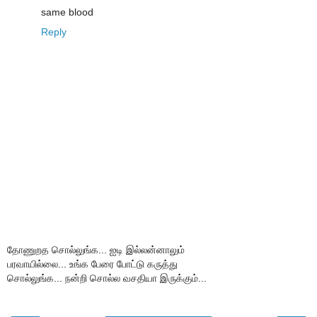
same blood
Reply
தோணுறத சொல்லுங்க... ஐடி இல்லன்னாலும்
பரவாயில்லை... உங்க பேரை போட்டு கருத்து
சொல்லுங்க... நன்றி சொல்ல வசதியா இருக்கும்...