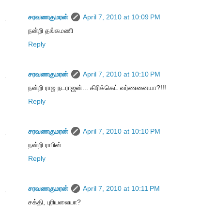
சரவணகுமரன்
April 7, 2010 at 10:09 PM
நன்றி தங்கமணி
Reply
சரவணகுமரன்
April 7, 2010 at 10:10 PM
நன்றி ராஜ நடராஜன்... கிரிக்கெட் வர்ணனையா?!!!
Reply
சரவணகுமரன்
April 7, 2010 at 10:10 PM
நன்றி ராபின்
Reply
சரவணகுமரன்
April 7, 2010 at 10:11 PM
சக்தி, புரியலையா?