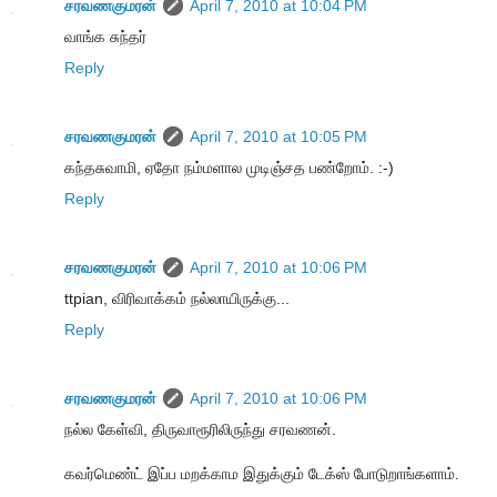
சரவணகுமரன்
April 7, 2010 at 10:04 PM
வாங்க சுந்தர்
Reply
சரவணகுமரன்
April 7, 2010 at 10:05 PM
கந்தசுவாமி, ஏதோ நம்மளால முடிஞ்சத பண்றோம். :-)
Reply
சரவணகுமரன்
April 7, 2010 at 10:06 PM
ttpian, விரிவாக்கம் நல்லாயிருக்கு...
Reply
சரவணகுமரன்
April 7, 2010 at 10:06 PM
நல்ல கேள்வி, திருவாரூரிலிருந்து சரவணன்.
கவர்மெண்ட் இப்ப மறக்காம இதுக்கும் டேக்ஸ் போடுறாங்களாம்.