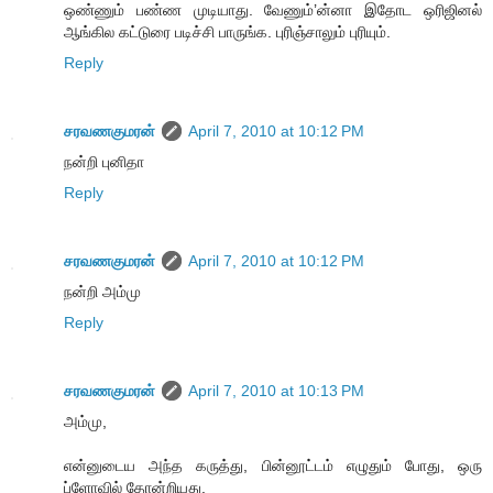
ஒண்ணும் பண்ண முடியாது. வேணும்’ன்னா இதோட ஒரிஜினல்
ஆங்கில கட்டுரை படிச்சி பாருங்க. புரிஞ்சாலும் புரியும்.
Reply
சரவணகுமரன்
April 7, 2010 at 10:12 PM
நன்றி புனிதா
Reply
சரவணகுமரன்
April 7, 2010 at 10:12 PM
நன்றி அம்மு
Reply
சரவணகுமரன்
April 7, 2010 at 10:13 PM
அம்மு,
என்னுடைய அந்த கருத்து, பின்னூட்டம் எழுதும் போது, ஒரு
ப்ளோவில் தோன்றியது.