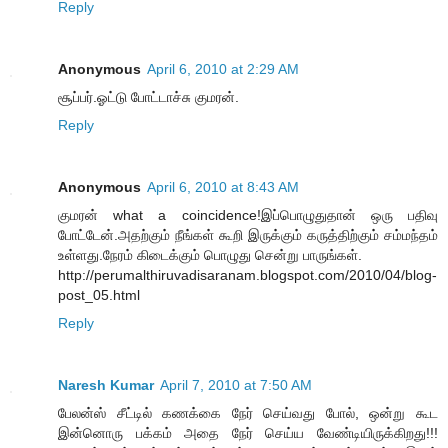
Reply
Anonymous
April 6, 2010 at 2:29 AM
சூப்பர்.ஓட்டு போட்டாச்சு குமரன்.
Reply
Anonymous
April 6, 2010 at 8:43 AM
குமரன் what a coincidence!இப்பொழுதுதான் ஒரு பதிவு
போட்டேன்.அதற்கும் நீங்கள் கூறி இருக்கும் கருத்திற்கும் சம்மந்தம்
உள்ளது.நேரம் கிடைக்கும் பொழுது சென்று பாருங்கள்.
http://perumalthiruvadisaranam.blogspot.com/2010/04/blog-
post_05.html
Reply
Naresh Kumar
April 7, 2010 at 7:50 AM
பேலன்ஸ் சீட்டில் கணக்கை நேர் செய்வது போல், ஒன்று கூட
இன்னொரு பக்கம் அதை நேர் செய்ய வேண்டியிருக்கிறது!!!