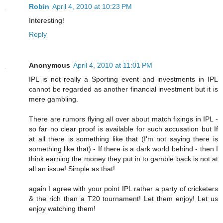
Robin
April 4, 2010 at 10:23 PM
Interesting!
Reply
Anonymous
April 4, 2010 at 11:01 PM
IPL is not really a Sporting event and investments in IPL
cannot be regarded as another financial investment but it is
mere gambling.
There are rumors flying all over about match fixings in IPL -
so far no clear proof is available for such accusation but If
at all there is something like that (I'm not saying there is
something like that) - If there is a dark world behind - then I
think earning the money they put in to gamble back is not at
all an issue! Simple as that!
again I agree with your point IPL rather a party of cricketers
& the rich than a T20 tournament! Let them enjoy! Let us
enjoy watching them!