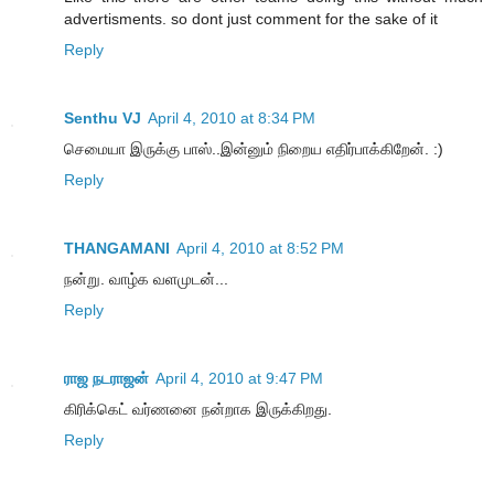
advertisments. so dont just comment for the sake of it
Reply
Senthu VJ
April 4, 2010 at 8:34 PM
செமையா இருக்கு பாஸ்..இன்னும் நிறைய எதிர்பாக்கிறேன். :)
Reply
THANGAMANI
April 4, 2010 at 8:52 PM
நன்று. வாழ்க வளமுடன்...
Reply
ராஜ நடராஜன்
April 4, 2010 at 9:47 PM
கிரிக்கெட் வர்ணனை நன்றாக இருக்கிறது.
Reply