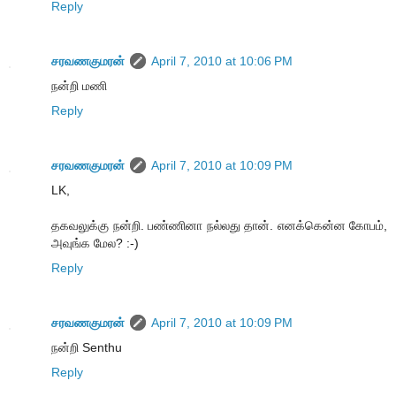
Reply
சரவணகுமரன்
April 7, 2010 at 10:06 PM
நன்றி மணி
Reply
சரவணகுமரன்
April 7, 2010 at 10:09 PM
LK,
தகவலுக்கு நன்றி. பண்ணினா நல்லது தான். எனக்கென்ன கோபம்,
அவுங்க மேல? :-)
Reply
சரவணகுமரன்
April 7, 2010 at 10:09 PM
நன்றி Senthu
Reply