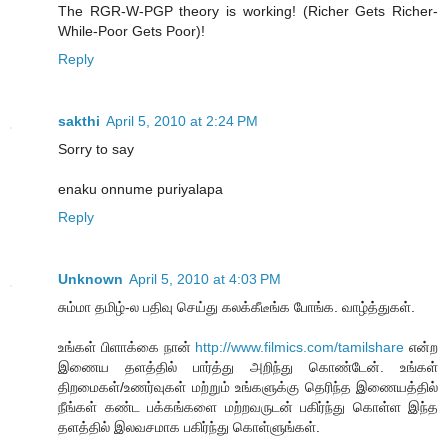
The RGR-W-PGP theory is working! (Richer Gets Richer-
While-Poor Gets Poor)!
Reply
sakthi
April 5, 2010 at 2:24 PM
Sorry to say
enaku onnume puriyalapa
Reply
Unknown
April 5, 2010 at 4:03 PM
சும்மா தமிழ்-ல பதிவு செய்து கலக்கீடீங்க போங்க. வாழ்த்துகள்.
உங்கள் பிளாக்கை நான்
http://www.filmics.com/tamilshare
என்ற
இணைய தளத்தில் பார்த்து அறிந்து கொண்டேன். உங்கள்
திறமைகள்/உணர்வுகள் மற்றும் உங்களுக்கு தெரிந்த இணையத்தில்
நீங்கள் கண்ட பக்கங்களை மற்றவருடன் பகிர்ந்து கொள்ள இந்த
தளத்தில் இலவசமாக பகிர்ந்து கொள்ளுங்கள்.