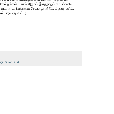
சொல்லுங்கள். பணம் அதிகம் இருந்தாலும் சமயங்களில்
ள்தனமான காரியங்களை செய்ய தூண்டும். அதற்கு பதில்,
ில் பார்ப்பது பெட்டர்.
தது
,
விளையாட்டு