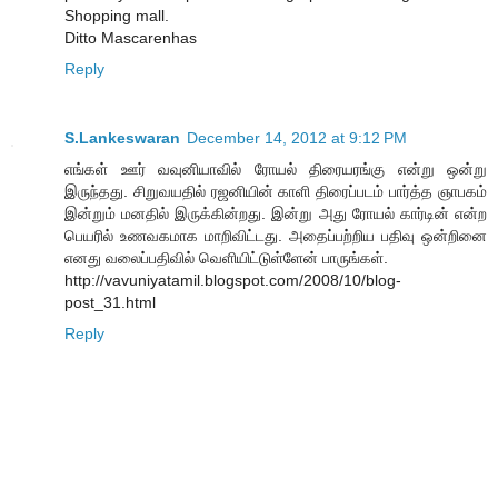
Shopping mall.
Ditto Mascarenhas
Reply
S.Lankeswaran
December 14, 2012 at 9:12 PM
எங்கள் ஊர் வவுனியாவில் ரோயல் திரையரங்கு என்று ஒன்று
இருந்தது. சிறுவயதில் ரஜனியின் காளி திரைப்படம் பார்த்த ஞாபகம்
இன்றும் மனதில் இருக்கின்றது. இன்று அது ரோயல் கார்டின் என்ற
பெயரில் உணவகமாக மாறிவிட்டது. அதைப்பற்றிய பதிவு ஒன்றினை
எனது வலைப்பதிவில் வெளியிட்டுள்ளேன் பாருங்கள்.
http://vavuniyatamil.blogspot.com/2008/10/blog-
post_31.html
Reply