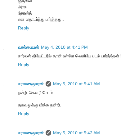
ஒருவன்
அரசு
தோஸ்த்
என தொடர்ந்து பார்த்தது..
Reply
வால்பையன்
May 4, 2010 at 4:41 PM
சார்லஸ் தியேட்டரில் தான் உள்ளே வெளியே படம் பார்த்தேன்!
Reply
சரவணகுமரன்
May 5, 2010 at 5:41 AM
நன்றி கௌரி மேடம்.
தகவலுக்கு மிக்க நன்றி.
Reply
சரவணகுமரன்
May 5, 2010 at 5:42 AM