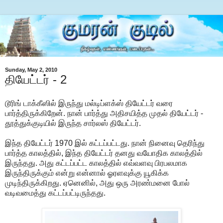
Sunday, May 2, 2010
தியேட்டர் - 2
டூரிங் டாக்கீஸில் இருந்து மல்டிப்ளக்ஸ் தியேட்டர் வரை
பார்த்திருக்கிறேன். நான் பார்த்து அதிசயித்த முதல் தியேட்டர் -
தூத்துக்குடியில் இருந்த சார்லஸ் தியேட்டர்.
இந்த தியேட்டர் 1970 இல் கட்டப்பட்டது. நான் நினைவு தெரிந்து
பார்த்த காலத்தில், இந்த தியேட்டர் தனது வயோதிக காலத்தில்
இருந்தது. அது கட்டப்பட்ட காலத்தில் எவ்வளவு பிரபலமாக
இருந்திருக்கும் என்று என்னால் ஓரளவுக்கு யூகிக்க
முடிந்திருக்கிறது. ஏனெனில், அது ஒரு அரண்மனை போல்
வடிவமைத்து கட்டப்பட்டிருந்தது.