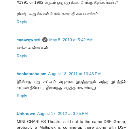
//1991 or 1992 வருடம் ஒரு புது திரை அரங்கு திறந்தார்கள்.//
ரமேஷ், அது கே.எஸ்.பி.எஸ். கணபதி கலையரங்கம்.
Reply
சரவணகுமரன்
May 5, 2010 at 5:42 AM
வாங்க வால்பையன்
Reply
Venkatachalam
August 18, 2011 at 10:46 PM
இப்போது புது கட்டிடம் அழகாக இருந்தாலும் அந்த இடத்தில்
சார்லஸ் தியேட்டர் இல்லாதது வருத்தமாக உள்ளது.
Reply
Unknown
August 17, 2012 at 3:25 PM
MINI CHARLES Theatre sold-out to the same DSF Group,
probably a Multiplex is coming-up there along with DSF