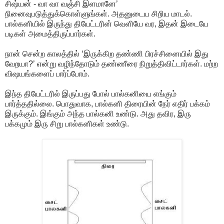
சிஷ்யன் - வா வா வஞ்சி இளமானே’
நினைவுபடுத்துக்கொள்ளுங்கள். அதனுடைய சிறிய மாடல்.
பால்கனியில் இருந்து தியேட்டரின் வெளியே வர, இதன் இடையே
படிகள் அமைத்திருப்பார்கள்.
நான் சென்ற காலத்தில் ‘இருக்கிற தண்ணி பிரச்சினையில் இது
வேறயா?’ என்று வழிந்தோடும் தண்ணீரை நிறுத்திவிட்டார்கள். மற்ற
விஷயங்களைப் பார்ப்போம்.
இந்த தியேட்டரில் இருப்பது போல் பால்கனியை எங்கும்
பார்த்ததில்லை. பொதுவாக, பால்கனி திரையின் நேர் எதிர் பக்கம்
இருக்கும். இங்கும் அந்த பால்கனி உண்டு. அது தவிர, இரு
பக்கமும் இரு சிறு பால்கனிகள் உண்டு.