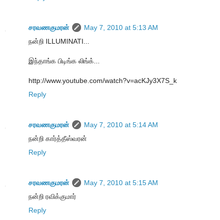
சரவணகுமரன்
May 7, 2010 at 5:13 AM
நன்றி ILLUMINATI...
இந்தாங்க பிடிங்க லிங்க்...
http://www.youtube.com/watch?v=acKJy3X7S_k
Reply
சரவணகுமரன்
May 7, 2010 at 5:14 AM
நன்றி கார்த்தீஸ்வரன்
Reply
சரவணகுமரன்
May 7, 2010 at 5:15 AM
நன்றி ரவிக்குமார்
Reply