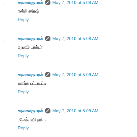
சரவணகுமரன்
May 7, 2010 at 5:08 AM
நன்றி சுரேஷ்
Reply
சரவணகுமரன்
May 7, 2010 at 5:08 AM
ஆமாம் டாக்டர்
Reply
சரவணகுமரன்
May 7, 2010 at 5:09 AM
வாங்க பட்டாபட்டி
Reply
சரவணகுமரன்
May 7, 2010 at 5:09 AM
ரமேஷ், ஹி ஹி...
Reply