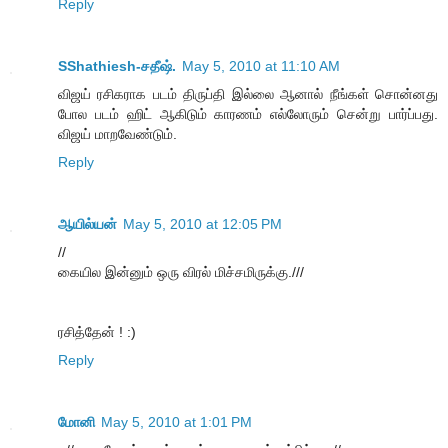
Reply
SShathiesh-சதீஷ்.
May 5, 2010 at 11:10 AM
விஜய் ரசிகராக படம் திருப்தி இல்லை ஆனால் நீங்கள் சொன்னது
போல படம் ஹிட் ஆகிடும் காரணம் எல்லோரும் சென்று பார்ப்பது.
விஜய் மாறவேண்டும்.
Reply
ஆயில்யன்
May 5, 2010 at 12:05 PM
//
கையில இன்னும் ஒரு விரல் மிச்சமிருக்கு.///
ரசித்தேன் ! :)
Reply
மோனி
May 5, 2010 at 1:01 PM