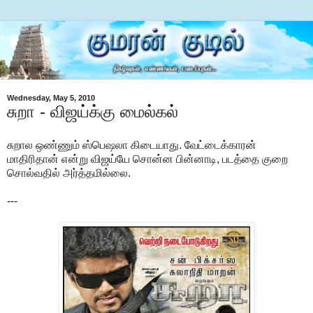
Wednesday, May 5, 2010
சுறா - விஜய்க்கு மைல்கல்
சுறால ஒண்ணும் ஸ்பெஷலா கிடையாது. வேட்டைக்காரன்
மாதிரிதான் என்று விஜய்யே சொன்ன பின்னாடி, படத்தை குறை
சொல்வதில் அர்த்தமில்லை.
---