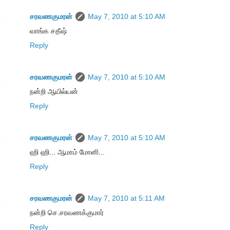
சரவணகுமரன்
May 7, 2010 at 5:10 AM
வாங்க சதீஷ்
Reply
சரவணகுமரன்
May 7, 2010 at 5:10 AM
நன்றி ஆயில்யன்
Reply
சரவணகுமரன்
May 7, 2010 at 5:10 AM
ஹி ஹி... ஆமாம் மோனி...
Reply
சரவணகுமரன்
May 7, 2010 at 5:11 AM
நன்றி செ.சரவணக்குமார்
Reply