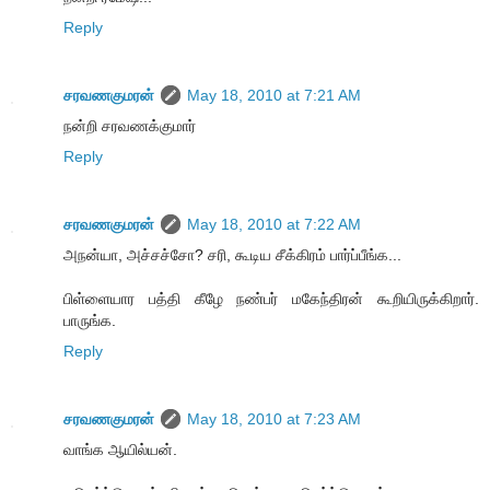
Reply
சரவணகுமரன்
May 18, 2010 at 7:21 AM
நன்றி சரவணக்குமார்
Reply
சரவணகுமரன்
May 18, 2010 at 7:22 AM
அநன்யா, அச்சச்சோ? சரி, கூடிய சீக்கிரம் பார்ப்பீங்க...
பிள்ளையார பத்தி கீழே நண்பர் மகேந்திரன் கூறியிருக்கிறார்.
பாருங்க.
Reply
சரவணகுமரன்
May 18, 2010 at 7:23 AM
வாங்க ஆயில்யன்.