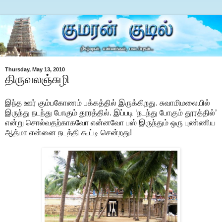
Thursday, May 13, 2010
திருவலஞ்சுழி
இந்த ஊர் கும்பகோணம் பக்கத்தில் இருக்கிறது. சுவாமிமலையில்
இருந்து நடந்து போகும் தூரத்தில். இப்படி ‘நடந்து போகும் தூரத்தில்’
என்று சொல்வதற்காகவோ என்னவோ பஸ் இருந்தும் ஒரு புண்ணிய
ஆத்மா என்னை நடத்தி கூட்டி சென்றது!