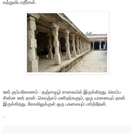
வந்துவிடாதீர்கள்.
ஊர் கும்பகோணம் - தஞ்சாவூர் சாலையில் இருக்கிறது. ரொம்ப
சின்ன ஊர் தான். கொஞ்சம் மனிதர்களும், ஒரு யானையும் தான்
இருக்கிறது. கோவிலுக்குள் ஒரு பசுவையும் பார்த்தேன்.
.