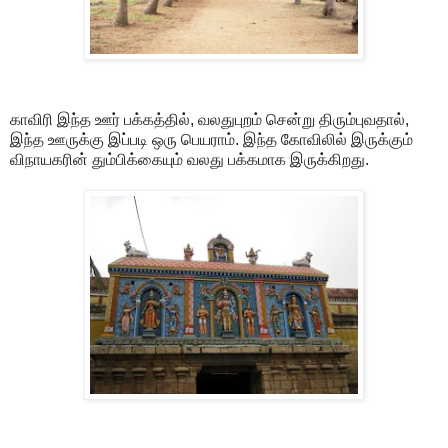
காவிரி இந்த ஊர் பக்கத்தில், வலதுபுறம் சென்று திரும்புவதால்,
இந்த ஊருக்கு இப்படி ஒரு பெயராம். இந்த கோவிலில் இருக்கும்
விநாயகரின் தும்பிக்கையும் வலது பக்கமாக இருக்கிறது.