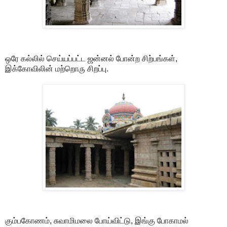
ஒரே கல்லில் செய்யப்பட்ட ஜன்னல் போன்ற சிற்பங்கள்,
இக்கோவிலின் மற்றொரு சிறப்பு.
கும்பகோணம், சுவாமிமலை போய்விட்டு, இங்கு போகாமல்