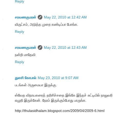
Reply
சரவணகுமரன்
May 22, 2010 at 12:42 AM
விருட்சம், அடுத்த முறை கண்டிப்பா போங்க.
Reply
சரவணகுமரன்
May 22, 2010 at 12:43 AM
நன்றி மாதேவி
Reply
துளசி கோபால்
May 23, 2010 at 9:07 AM
படங்கள் அருமையா இருக்கு.
ஸ்வேத விநாயகரைத் தரிசிச்சதை இங்கே இந்தச் சுட்டியில் நாலுவரி
எழுதி இருக்கேன். நேரம் இருக்கும்போது பாருங்க.
http://thulasidhalam.blogspot.com/2009/04/2009-6.html