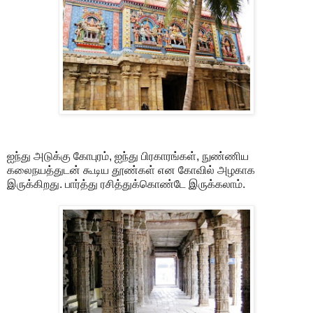
ஐந்து அடுக்கு கோபுரம், ஐந்து பிரகாரங்கள், நுண்ணிய
கலைநயத்துடன் கூடிய தூண்கள் என கோவில் அழகாக
இருக்கிறது. பார்த்து ரசித்துக்கொண்டே இருக்கலாம்.