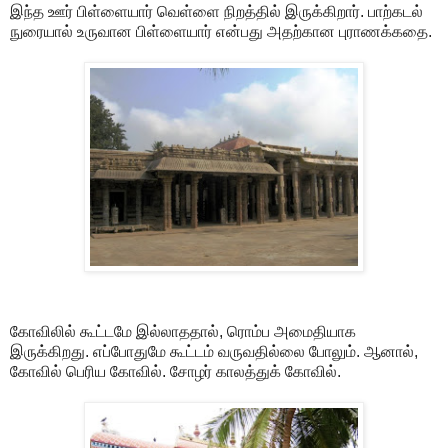
இந்த ஊர் பிள்ளையார் வெள்ளை நிறத்தில் இருக்கிறார். பாற்கடல்
நுரையால் உருவான பிள்ளையார் என்பது அதற்கான புராணக்கதை.
கோவிலில் கூட்டமே இல்லாததால், ரொம்ப அமைதியாக
இருக்கிறது. எப்போதுமே கூட்டம் வருவதில்லை போலும். ஆனால்,
கோவில் பெரிய கோவில். சோழர் காலத்துக் கோவில்.