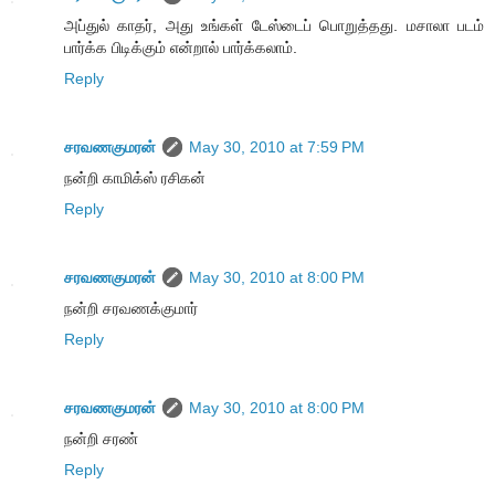
அப்துல் காதர், அது உங்கள் டேஸ்டைப் பொறுத்தது. மசாலா படம்
பார்க்க பிடிக்கும் என்றால் பார்க்கலாம்.
Reply
சரவணகுமரன்
May 30, 2010 at 7:59 PM
நன்றி காமிக்ஸ் ரசிகன்
Reply
சரவணகுமரன்
May 30, 2010 at 8:00 PM
நன்றி சரவணக்குமார்
Reply
சரவணகுமரன்
May 30, 2010 at 8:00 PM
நன்றி சரண்
Reply