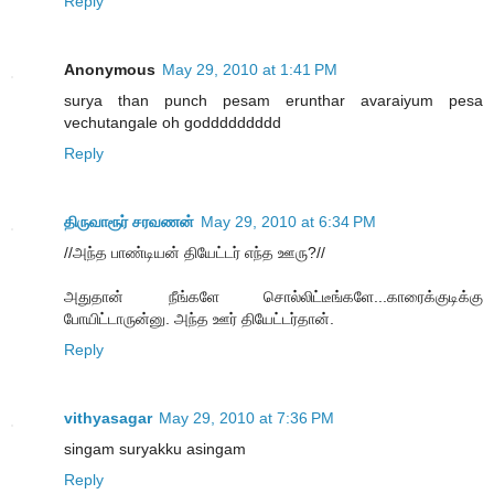
Reply
Anonymous
May 29, 2010 at 1:41 PM
surya than punch pesam erunthar avaraiyum pesa
vechutangale oh goddddddddd
Reply
திருவாரூர் சரவணன்
May 29, 2010 at 6:34 PM
//அந்த பாண்டியன் தியேட்டர் எந்த ஊரு?//
அதுதான் நீங்களே சொல்லிட்டீங்களே...காரைக்குடிக்கு
போயிட்டாருன்னு. அந்த ஊர் தியேட்டர்தான்.
Reply
vithyasagar
May 29, 2010 at 7:36 PM
singam suryakku asingam
Reply