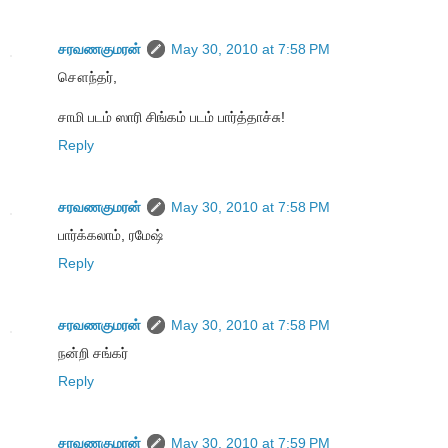
சரவணகுமரன்
May 30, 2010 at 7:58 PM
சௌந்தர்,
சாமி படம் ஸாரி சிங்கம் படம் பார்த்தாச்சு!
Reply
சரவணகுமரன்
May 30, 2010 at 7:58 PM
பார்க்கலாம், ரமேஷ்
Reply
சரவணகுமரன்
May 30, 2010 at 7:58 PM
நன்றி சங்கர்
Reply
சரவணகுமரன்
May 30, 2010 at 7:59 PM