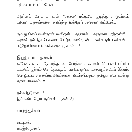
பதிவையும் பார்த்தேன்...
அன்னம் போல.... நான் "பாலை" மட்டுமே குடித்து... (தங்கள்
பதிவு).... தண்ணீரை தவிர்த்து (மற்றோர் பதிவை) விட்டேன்...
தவறு செய்பவன்தான் மனிதன்... ஆனால்... அதனை புறந்தள்ளி...
அவன் நல் இயல்புகளை போற்றுபவன்தான்.. மனிதருள் புனிதன்...
மற்றோரெல்லாம் மாக்களுக்கு சமம்....!
இறுதியாய்... தங்கள்...
///அவர்களாக ஆர்வத்துடன் நேரத்தை செலவிட்டு பணியாற்றிய
பாடலில் குற்றம் சொல்லுவதும், பணியாற்றிய கலைஞர்களின் இனம்,
மொழியை கொண்டு அவர்களை விமர்சிப்பதும், தமிழராகிய நமக்கு
தான் கேவலம்////
நல்ல இடுகை...!
இப்படியே தொடருங்கள்... நண்பரே....
வாழ்த்துக்கள்....
நட்புடன்...
காஞ்சி முரளி...