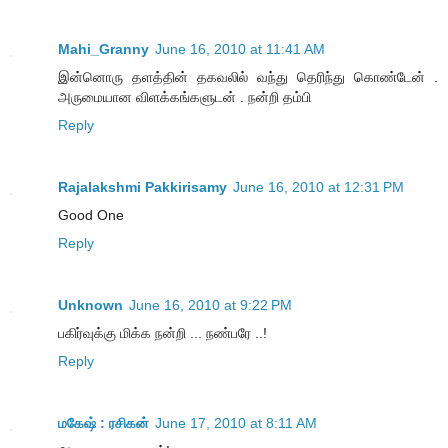
Mahi_Granny
June 16, 2010 at 11:41 AM
இன்னொரு தளத்தின் தகவலில் வந்து தெரிந்து கொண்டேன் .
அருமையான விளக்கங்களுடன் . நன்றி தம்பி
Reply
Rajalakshmi Pakkirisamy
June 16, 2010 at 12:31 PM
Good One
Reply
Unknown
June 16, 2010 at 9:22 PM
பகிர்வுக்கு மிக்க நன்றி ... நண்பரே ..!
Reply
மகேஷ் : ரசிகன்
June 17, 2010 at 8:11 AM