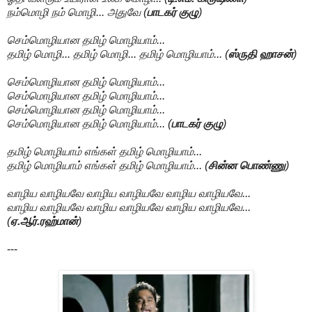
நம்மொழி நம் மொழி... அதுவே (
பாடகர் குழு
)
செம்மொழியான தமிழ் மொழியாம்...
தமிழ் மொழி... தமிழ் மொழி... தமிழ் மொழியாம்... (
ஸ்ருதி ஹாசன்
)
செம்மொழியான தமிழ் மொழியாம்...
செம்மொழியான தமிழ் மொழியாம்...
செம்மொழியான தமிழ் மொழியாம்...
செம்மொழியான தமிழ் மொழியாம்... (
பாடகர் குழு
)
தமிழ் மொழியாம் எங்கள் தமிழ் மொழியாம்...
தமிழ் மொழியாம் எங்கள் தமிழ் மொழியாம்... (
சின்ன பொண்ணு
)
வாழிய வாழியவே வாழிய வாழியவே வாழிய வாழியவே...
வாழிய வாழியவே வாழிய வாழியவே வாழிய வாழியவே...
(
ஏ.ஆர்.ரஹ்மான்
)
---