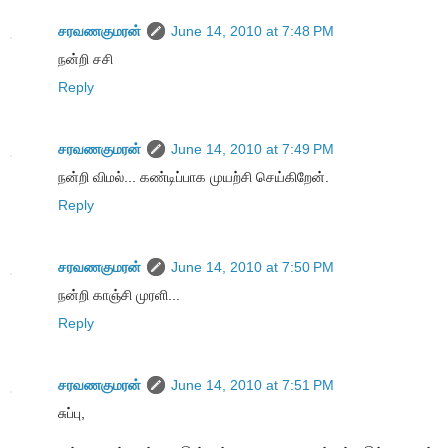
சரவணகுமரன்
June 14, 2010 at 7:48 PM
நன்றி சசி
Reply
சரவணகுமரன்
June 14, 2010 at 7:49 PM
நன்றி விமல்... கண்டிப்பாக முயற்சி செய்கிறேன்.
Reply
சரவணகுமரன்
June 14, 2010 at 7:50 PM
நன்றி காஞ்சி முரளி...
Reply
சரவணகுமரன்
June 14, 2010 at 7:51 PM
சுப்பு,