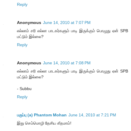
Reply
Anonymous
June 14, 2010 at 7:07 PM
எல்லாம் சரி எல்லா பாடகர்களும் பாடி இருக்கும் பொழுது ஏன் SPB
மட்டும் இல்லை?
Reply
Anonymous
June 14, 2010 at 7:08 PM
எல்லாம் சரி எல்லா பாடகர்களும் பாடி இருக்கும் பொழுது ஏன் SPB
மட்டும் இல்லை?
- Subbu
Reply
பருப்பு (a) Phantom Mohan
June 14, 2010 at 7:21 PM
இது செம்மொழி தேசிய கீதமாம்!