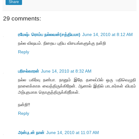
Share
29 comments:
ரமேஷ்- ரொம்ப நல்லவன்(சத்தியமா)
June 14, 2010 at 8:12 AM
நல்ல விஷயம். நிறைய புதிய விசயங்களுக்கு நன்றி
Reply
பரிசல்காரன்
June 14, 2010 at 8:32 AM
நல்ல பகிர்வு நண்பா. நானும் இதே தலைப்பில் ஒரு பதிவெழுதி
நாளைக்காக வைத்திருக்கிறேன். ஆனால் இதில் பாடகர்கள் விபரம்
அற்புதமாக தொகுத்திருக்கிறீர்கள்.
நன்றி!!
Reply
அன்புடன் நான்
June 14, 2010 at 11:07 AM