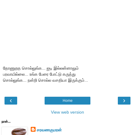
தோணுறத சொல்லுங்க... ஐடி இல்லன்னாலும்
பரவாயில்லை... உங்க பேரை போட்டு கருத்து
சொல்லுங்க... நன்றி சொல்ல வசதியா இருக்கும்...
‹
›
Home
View web version
நான்...
சரவணகுமரன்