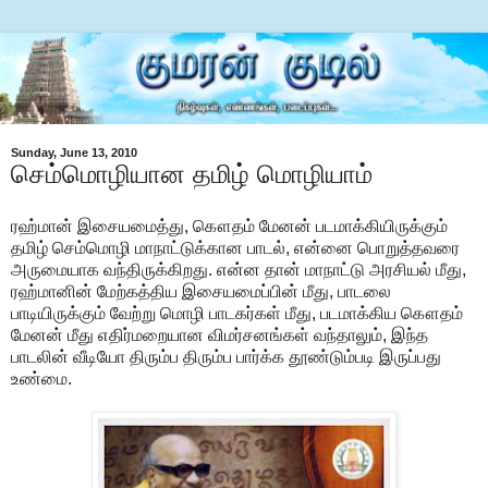
Sunday, June 13, 2010
செம்மொழியான தமிழ் மொழியாம்
ரஹ்மான் இசையமைத்து, கௌதம் மேனன் படமாக்கியிருக்கும்
தமிழ் செம்மொழி மாநாட்டுக்கான பாடல், என்னை பொறுத்தவரை
அருமையாக வந்திருக்கிறது. என்ன தான் மாநாட்டு அரசியல் மீது,
ரஹ்மானின் மேற்கத்திய இசையமைப்பின் மீது, பாடலை
பாடியிருக்கும் வேற்று மொழி பாடகர்கள் மீது, படமாக்கிய கௌதம்
மேனன் மீது எதிர்மறையான விமர்சனங்கள் வந்தாலும், இந்த
பாடலின் வீடியோ திரும்ப திரும்ப பார்க்க தூண்டும்படி இருப்பது
உண்மை.