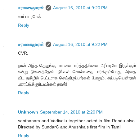
சரவணகுமரன்
August 16, 2010 at 9:20 PM
வாப்பா ரமேஷ்
Reply
சரவணகுமரன்
August 16, 2010 at 9:22 PM
CVR,
நான் அந்த தெலுங்கு பாடலை பார்த்ததில்லை. அப்படியே இருக்கும்
என்று நினைத்தேன். நீங்கள் சொல்வதை பார்க்கும்போது, அதை
விட தமிழில் பெட்டராக செய்திருப்பார்கள் போலும். அப்படியென்றால்
பாராட்டுக்குரியவர்கள் தான்!
Reply
Unknown
September 14, 2010 at 2:20 PM
santhanam and Vadivelu together acted in film Rendu also.
Directed by SundarC and Anushka's first film in Tamil
Reply