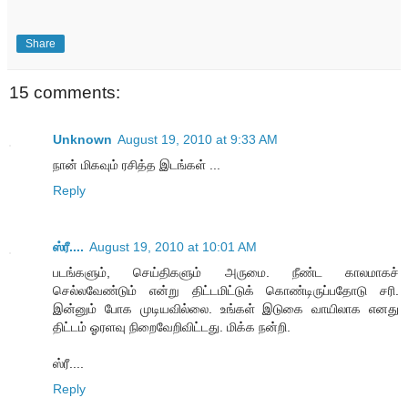
Share
15 comments:
Unknown
August 19, 2010 at 9:33 AM
நான் மிகவும் ரசித்த இடங்கள் ...
Reply
ஸ்ரீ....
August 19, 2010 at 10:01 AM
படங்களும், செய்திகளும் அருமை. நீண்ட காலமாகச்
செல்லவேண்டும் என்று திட்டமிட்டுக் கொண்டிருப்பதோடு சரி.
இன்னும் போக முடியவில்லை. உங்கள் இடுகை வாயிலாக எனது
திட்டம் ஓரளவு நிறைவேறிவிட்டது. மிக்க நன்றி.
ஸ்ரீ....
Reply