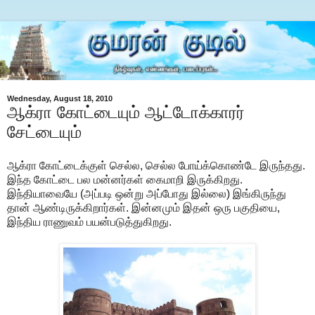
Wednesday, August 18, 2010
ஆக்ரா கோட்டையும் ஆட்டோக்காரர்
சேட்டையும்
ஆக்ரா கோட்டைக்குள் செல்ல, செல்ல போய்க்கொண்டே இருந்தது.
இந்த கோட்டை பல மன்னர்கள் கைமாறி இருக்கிறது.
இந்தியாவையே (அப்படி ஒன்று அப்போது இல்லை) இங்கிருந்து
தான் ஆண்டிருக்கிறார்கள். இன்னமும் இதன் ஒரு பகுதியை,
இந்திய ராணுவம் பயன்படுத்துகிறது.