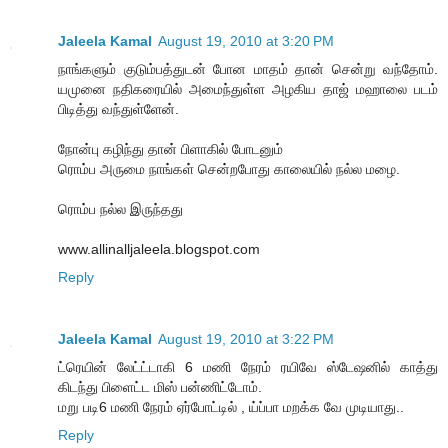
Jaleela Kamal
August 19, 2010 at 3:20 PM
நாங்களும் குடும்பத்துடன் போன மாதம் தான் சென்று வந்தோம்.
யமுனை நதிகரையில் அமைந்துள்ள அழகிய தாஜ் மஹாலை படம்
பிடித்து வந்துள்ளேன்.
நோன்பு கழிந்து தான் பிளாகில் போடனும்
ரொம்ப அருமை நாங்கள் சென்றபோது காலையில் நல்ல மழை.
ரொம்ப நல்ல இருந்தது
www.allinalljaleela.blogspot.com
Reply
Jaleela Kamal
August 19, 2010 at 3:22 PM
ட்ரெயின் லேட்ட்டாகி 6 மணி நேரம் ரயிவே ஸ்டேஷனில் காத்து
கிடந்து பிளைட்ட மிஸ் பன்ணிட்டோம்.
மறு படி6 மணி நேரம் ஏர்போட்டில் , ய்ப்பா மறக்க வே முடியாது..
Reply