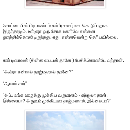
கோட்டையின் பிரமாண்டம் கம்பீர உணர்வை கொடுப்பதாக
இருந்தாலும், உள்ளூர ஒரு சோக உணர்வே என்னை
துரத்திக்கொண்டிருந்தது. எது, என்னவென்று தெரியவில்லை.
---
கார் டிரைவன் (சின்ன பையன் தானே!) பேசிக்கொண்டே வந்தான்.
“ஆக்ரா என்றால் தாஜ்மஹால் தானே?”
“ஆமாம் சார்”
“அப்ப உங்க ஊருக்கு முக்கிய வருமானம் - சுற்றுலா தான்,
இல்லையா? அதுவும் முக்கியமா தாஜ்மஹால், இல்லையா?”