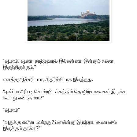
“ஆமாம். ஆனா, தாஜ்மஹால் இல்லன்னா, இன்னும் நல்லா
இருந்திருக்கும்.”
எனக்கு ஆச்சரியமா, அதிர்ச்சியாக இருந்தது.
“ஏன்ப்பா அப்படி சொல்ற? பக்கத்தில் தொழிற்சாலைகள் இருக்க
கூடாது என்பதாலா?”
“ஆமாம்”
“அதுக்கு என்ன பண்றது? ப்ளஸ்ன்னு இருந்தா, மைனஸும்
இருக்கும் தானே?”