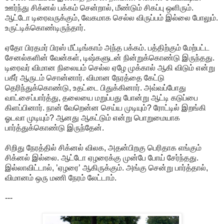
ஊர்ந்து சிக்னல் பக்கம் சென்றால், மீண்டும் சிகப்பு ஒளிரும்.
ஆட்டோ டிரைவருக்கும், வேகமாக செல்ல விருப்பம் இல்லை போலும்.
உருட்டிக்கொண்டிருந்தார்.
ஏதோ பிரதமர் பிரஸ் மீட்டிங்காம் அந்த பக்கம். பத்திற்கும் மேற்பட்ட
சேனல்களின் வேன்கள், டிஷ்களுடன் நின்றுக்கொண்டு இருந்தது.
டிரைவர் விமான நிலையம் செல்ல ஏழே முக்கால் ஆகி விடும் என்று
பகீர் ஆருடம் சொன்னார். விமான நேரத்தை கேட்டு
தெரிந்துக்கொண்டு, உதட்டை பிதுக்கினார். அவ்வப்போது
வாட்சைப்பார்த்து, தலையை மறுப்பது போன்று ஆட்டி கடுப்பை
கிளப்பினார். நான் வேறென்ன செய்ய முடியும்? ரோட்டில் இறங்கி
ஓடவா முடியும்? ஆனது ஆகட்டும் என்று பொறுமையாக
பார்த்துக்கொண்டு இருந்தேன்.
சிறிது நேரத்தில் சிக்னல் விலக, அதன்பிறகு பெரிதாக எங்கும்
சிக்னல் இல்லை. ஆட்டோ ஏழரைக்கு முன்பே போய் சேர்ந்தது.
இல்லாவிட்டால், ’ஏழரை’ ஆகிருக்கும். அங்கு சென்று பார்த்தால்,
விமானம் ஒரு மணி நேரம் லேட்டாம்.
---