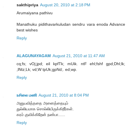
sakthipriya
August 20, 2010 at 2:18 PM
Arumaiyana pathivu
Manathuku pidithavarkuludan sendru vara enoda Advance
best wishes
Reply
ALAGUNAYAGAM
August 21, 2010 at 11:47 AM
cq;fs; vOj;jpd; eil kpfTk; mUik. ntF ehl;fshf gpd;Dhl;lk;
,lNtz;Lk; vd;W tpUk;gpNd;. ed;wp.
Reply
உசிலை மணி
August 21, 2010 at 8:04 PM
அனுபவித்ததை அனைத்தையும்
துல்லியமாக சொல்லியிருக்கிறீர்கள்.
கரம் குவிக்கிறேன் நண்பா......
Reply