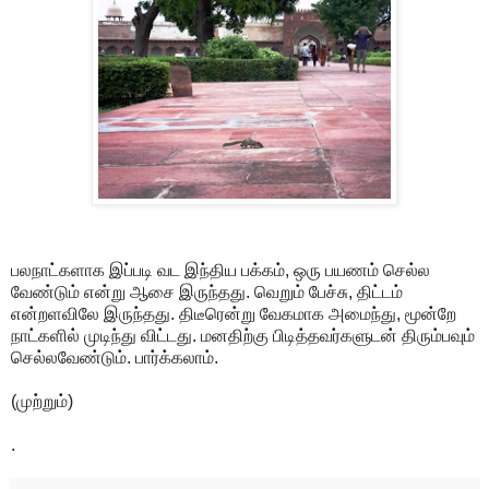
பலநாட்களாக இப்படி வட இந்திய பக்கம், ஒரு பயணம் செல்ல
வேண்டும் என்று ஆசை இருந்தது. வெறும் பேச்சு, திட்டம்
என்றளவிலே இருந்தது. திடீரென்று வேகமாக அமைந்து, மூன்றே
நாட்களில் முடிந்து விட்டது. மனதிற்கு பிடித்தவர்களுடன் திரும்பவும்
செல்லவேண்டும். பார்க்கலாம்.
(முற்றும்)
.