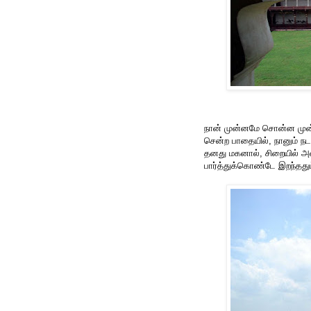
நான் முன்னமே சொன்ன முன்னோ
சென்ற பாதையில், நானும் நட
தனது மகனால், சிறையில் அ
பார்த்துக்கொண்டே இறந்தது