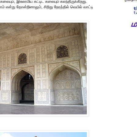
 கலையும், இசுலாமிய கட்டிட கலையும் கலந்திருக்கிறது.
் என்று தோன்றினாலும், சிறிது நேரத்தில் வெயில் வாட்டி