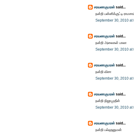
சரவணகுமரன்
said...
நன்றி பன்னிக்குட்டி ராமசா
September 30, 2010 at
சரவணகுமரன்
said...
நன்றி அலைகள் பாலா
September 30, 2010 at
சரவணகுமரன்
said...
நன்றி விசா
September 30, 2010 at
சரவணகுமரன்
said...
நன்றி நிஜாமுதீன்
September 30, 2010 at
சரவணகுமரன்
said...
நன்றி பல்ஹனுமன்