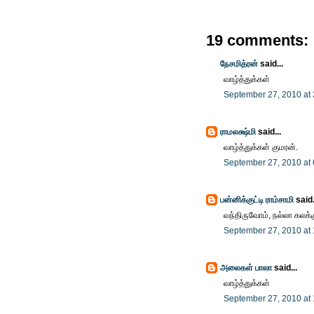
19 comments:
நேசமித்ரன்
said...
வாழ்த்துக்கள்
September 27, 2010 at
ராமலக்ஷ்மி
said...
வாழ்த்துக்கள் குமரன்.
September 27, 2010 at
பன்னிக்குட்டி ராம்சாமி
said.
வந்திருவோம், நல்லா கலக்கு
September 27, 2010 at
அலைகள் பாலா
said...
வாழ்த்துக்கள்
September 27, 2010 at