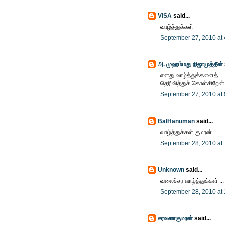
VISA
said...
வாழ்த்துக்கள்
September 27, 2010 at
அ. முஹம்மது நிஜாமுத்தீன்
எனது வாழ்த்துக்களைத்
தெரிவித்துக் கொள்கிறேன்
September 27, 2010 at
BalHanuman
said...
வாழ்த்துக்கள் குமரன்.
September 28, 2010 at
Unknown
said...
வலைச்சர வாழ்த்துக்கள் ...
September 28, 2010 at
சரவணகுமரன்
said...