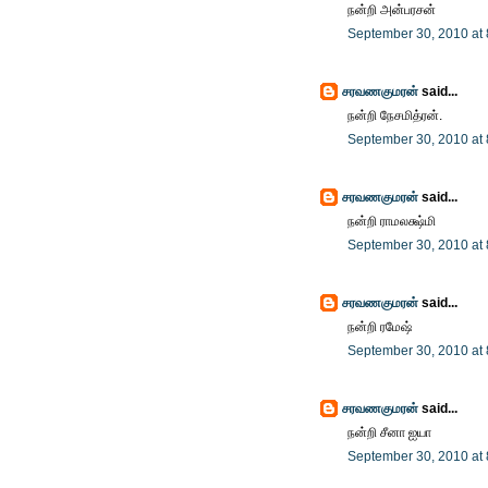
நன்றி அன்பரசன்
September 30, 2010 at
சரவணகுமரன்
said...
நன்றி நேசமித்ரன்.
September 30, 2010 at
சரவணகுமரன்
said...
நன்றி ராமலக்ஷ்மி
September 30, 2010 at
சரவணகுமரன்
said...
நன்றி ரமேஷ்
September 30, 2010 at
சரவணகுமரன்
said...
நன்றி சீனா ஐயா
September 30, 2010 at