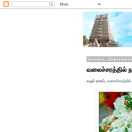
Sunday, September
வலைச்சரத்தில் 
வரும் வாரம்,
வலைச்சரத்தில்