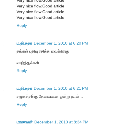
Very nice flow.Good article
Very nice flow.Good article
Very nice flow.Good article
Very nice flow.Good article
Reply
ம.தி.சுதா
December 1, 2010 at 6:20 PM
தங்கள் பதிவு ரசிக்க வைக்கிறது
வாழ்த்துக்கள்...
Reply
ம.தி.சுதா
December 1, 2010 at 6:21 PM
சமூகத்திற்கு தேவையான ஒன்று தான்...
Reply
மாணவன்
December 1, 2010 at 8:34 PM