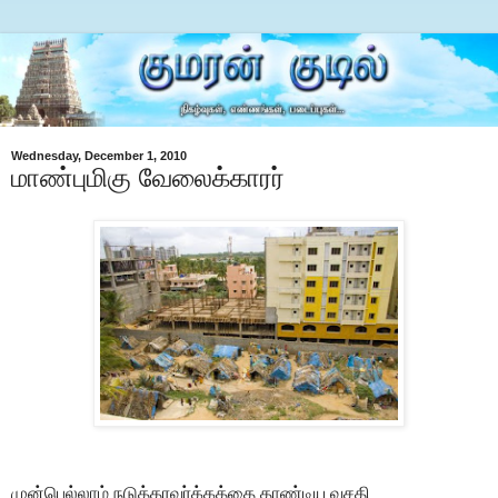
Wednesday, December 1, 2010
மாண்புமிகு வேலைக்காரர்
முன்பெல்லாம் நடுத்தரவர்க்கத்தை தாண்டிய வசதி