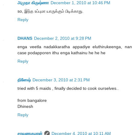
அமுதா கிருஷ்ணா
December 1, 2010 at 10:46 PM
so, இந்த உப்புமா யாருக்கும் பிடிக்காது.
Reply
DHANS
December 2, 2010 at 9:28 PM
enga veetla nadakkaratha appadiye eluthirukeenga, nan
case podapporen ithu enga kathainu he he he
Reply
தினேஷ்
December 3, 2010 at 2:31 PM
tried with 5 maids , finally decided to cook ourselves..
from bangalore
Dhinesh
Reply
சரவணகுமரன்
December 4, 2010 at 10:11 AM