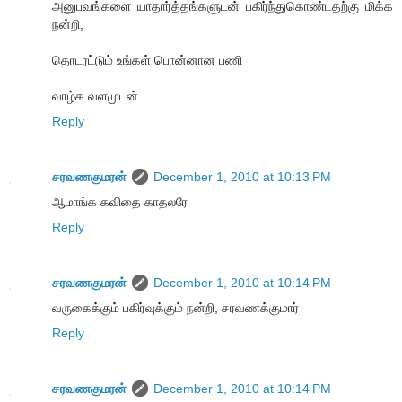
அனுபவங்களை யாதார்த்தங்களுடன் பகிர்ந்துகொண்டதற்கு மிக்க
நன்றி,
தொடரட்டும் உங்கள் பொன்னான பணி
வாழ்க வளமுடன்
Reply
சரவணகுமரன்
December 1, 2010 at 10:13 PM
ஆமாங்க கவிதை காதலரே
Reply
சரவணகுமரன்
December 1, 2010 at 10:14 PM
வருகைக்கும் பகிர்வுக்கும் நன்றி, சரவணக்குமார்
Reply
சரவணகுமரன்
December 1, 2010 at 10:14 PM