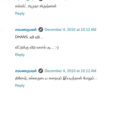
கரெக்ட் அமுதா கிருஷ்ணன்
Reply
சரவணகுமரன்
December 4, 2010 at 10:12 AM
DHANS, ஹி ஹி...
வீட்டுக்கு வீடு வாசல் படி... :-)
Reply
சரவணகுமரன்
December 4, 2010 at 10:12 AM
தினேஷ், எல்லாருடைய கதையும் இப்படித்தான் போலும்...
Reply