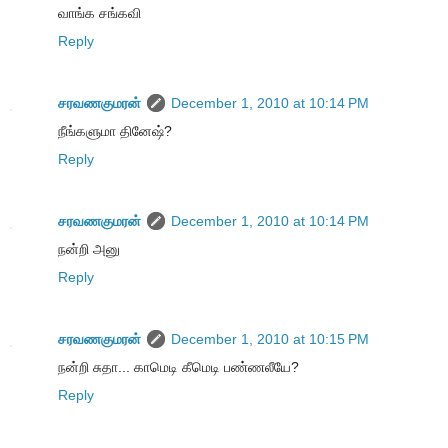
வாங்க சங்கவி
Reply
சரவணகுமரன்
December 1, 2010 at 10:14 PM
நீங்களுமா தினேஷ்?
Reply
சரவணகுமரன்
December 1, 2010 at 10:14 PM
நன்றி அனு
Reply
சரவணகுமரன்
December 1, 2010 at 10:15 PM
நன்றி சுதா... காமெடி கீமெடி பண்ணலீயே?
Reply