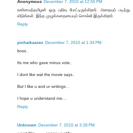
Anonymous
December 7, 2010 at 12:55 PM
உண்மைத்தமிழன் ஒரு பதிவு போட்டிருக்கிறார். அதையும் படித்து
விடுங்கள். இந்த முழுக்கதையையும் சொல்லி இருக்கிறார்.
Reply
pichaikaaran
December 7, 2010 at 1:34 PM
boss..
Its me who gave minus vote..
I dont like wat the movie says..
But I like u and ur writings...
I hope u understand me....
Reply
Unknown
December 7, 2010 at 3:28 PM