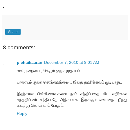
.
Share
8 comments:
pichaikaaran
December 7, 2010 at 9:01 AM
வன்முறையை ரசிக்கும் ஒரு சமுதாயம் ...
யாரையும் குறை சொல்லவில்லை... இதை தவிர்க்கவும் முடியாது..
இதற்கான பின்விளைவுகளை நாம் சந்திப்பதை விட எதிர்கால
சந்ததியினர் சந்திப்பதே அதிகமாக இருக்கும் என்பதை புரிந்து
வைத்து கொண்டால் போதும்..
Reply