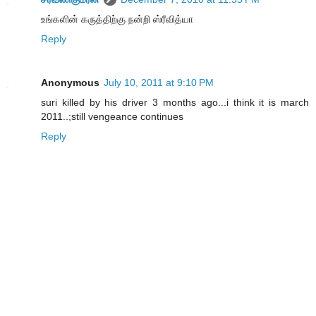
உங்களின் கருத்திற்கு நன்றி ஸ்ரீவித்யா
Reply
Anonymous
July 10, 2011 at 9:10 PM
suri killed by his driver 3 months ago...i think it is march
2011..;still vengeance continues
Reply