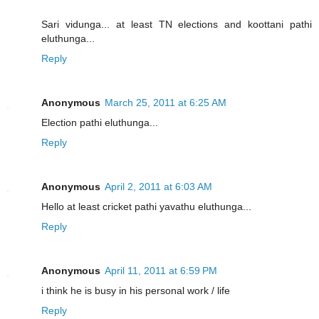
Sari vidunga... at least TN elections and koottani pathi
eluthunga...
Reply
Anonymous
March 25, 2011 at 6:25 AM
Election pathi eluthunga...
Reply
Anonymous
April 2, 2011 at 6:03 AM
Hello at least cricket pathi yavathu eluthunga...
Reply
Anonymous
April 11, 2011 at 6:59 PM
i think he is busy in his personal work / life
Reply