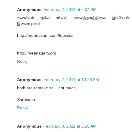
Anonymous
February 2, 2011 at 6:04 PM
வணக்கம் உறவே உங்கள் வலைத்தளத்தினை இங்கேயும்
இணையுங்கள்....
http://meenakam.com/topsites
http://meenagam.org
Reply
Anonymous
February 2, 2011 at 10:26 PM
both are remake so....not much
Saravana
Reply
Anonymous
February 3, 2011 at 3:26 AM