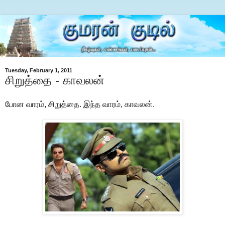
Tuesday, February 1, 2011
சிறுத்தை - காவலன்
போன வாரம், சிறுத்தை. இந்த வாரம், காவலன்.