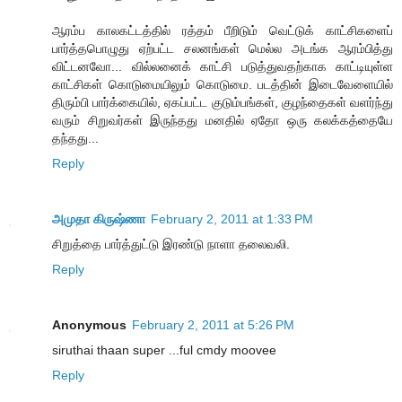
ஆரம்ப காலகட்டத்தில் ரத்தம் பீறிடும் வெட்டுக் காட்சிகளைப்
பார்த்தபொழுது ஏற்பட்ட சலனங்கள் மெல்ல அடங்க ஆரம்பித்து
விட்டனவோ... வில்லனைக் காட்சி படுத்துவதற்காக காட்டியுள்ள
காட்சிகள் கொடுமையிலும் கொடுமை. படத்தின் இடைவேளையில்
திரும்பி பார்க்கையில், ஏகப்பட்ட குடும்பங்கள், குழந்தைகள் வளர்ந்து
வரும் சிறுவர்கள் இருந்தது மனதில் ஏதோ ஒரு கலக்கத்தையே
தந்தது...
Reply
அமுதா கிருஷ்ணா
February 2, 2011 at 1:33 PM
சிறுத்தை பார்த்துட்டு இரண்டு நாளா தலைவலி.
Reply
Anonymous
February 2, 2011 at 5:26 PM
siruthai thaan super ...ful cmdy moovee
Reply