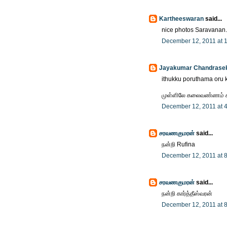
Kartheeswaran
said...
nice photos Saravanan...
December 12, 2011 at 
Jayakumar Chandrase
ithukku poruthama oru 
முள்ளிலே கலைவண்ணம் 
December 12, 2011 at 
சரவணகுமரன்
said...
நன்றி Rufina
December 12, 2011 at 
சரவணகுமரன்
said...
நன்றி கார்த்தீஸ்வரன்
December 12, 2011 at 