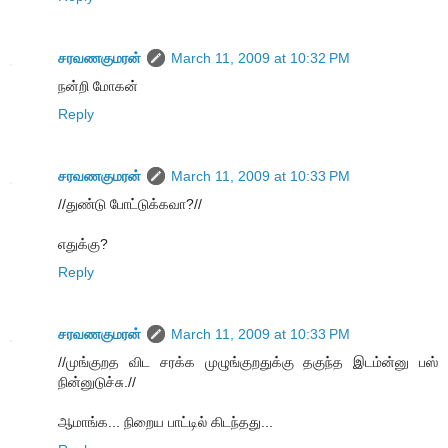
சரவணகுமரன்
March 11, 2009 at 10:32 PM
நன்றி மோகன்
Reply
சரவணகுமரன்
March 11, 2009 at 10:33 PM
//துண்டு போட்டுக்கவா?//
எதுக்கு?
Reply
சரவணகுமரன்
March 11, 2009 at 10:33 PM
//முங்குறத விட சரக்க முழுங்குறதுக்கு தகுந்த இடம்ன்னு பஸ்
நின்னுடுச்சு.//
ஆமாங்க... நிறைய பாட்டில் கிடந்தது...