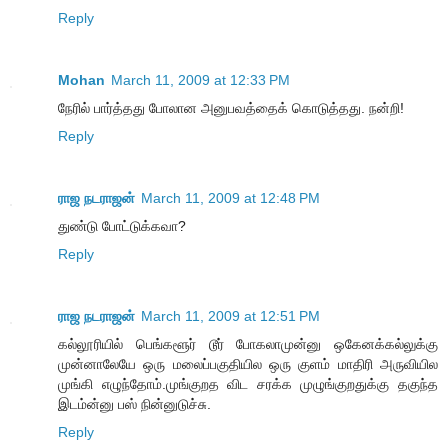
Reply
Mohan
March 11, 2009 at 12:33 PM
நேரில் பார்த்தது போலான அனுபவத்தைக் கொடுத்தது. நன்றி!
Reply
ராஜ நடராஜன்
March 11, 2009 at 12:48 PM
துண்டு போட்டுக்கவா?
Reply
ராஜ நடராஜன்
March 11, 2009 at 12:51 PM
கல்லூரியில் பெங்களூர் டூர் போகலாமுன்னு ஒகேனக்கல்லுக்கு
முன்னாலேயே ஒரு மலைப்பகுதியில ஒரு குளம் மாதிரி அருவியில
முங்கி எழுந்தோம்.முங்குறத விட சரக்க முழுங்குறதுக்கு தகுந்த
இடம்ன்னு பஸ் நின்னுடுச்சு.
Reply