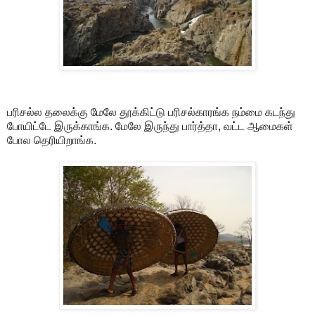
பரிசல்ல தலைக்கு மேலே தூக்கிட்டு பரிசல்காரங்க நம்மை கடந்து
போயிட்டே இருக்காங்க. மேலே இருந்து பார்த்தா, வட்ட ஆமைகள்
போல தெரியிறாங்க.