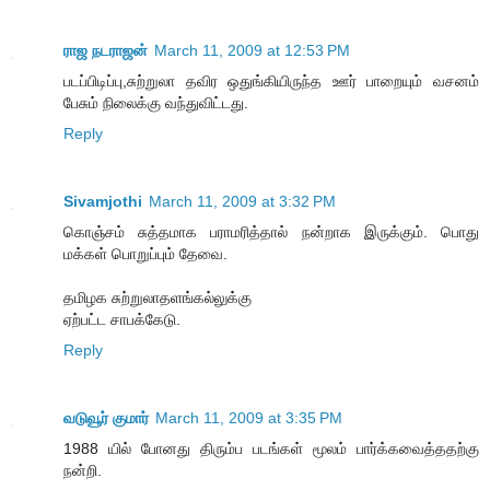
ராஜ நடராஜன்
March 11, 2009 at 12:53 PM
படப்பிடிப்பு,சுற்றுலா தவிர ஒதுங்கியிருந்த ஊர் பாறையும் வசனம்
பேசும் நிலைக்கு வந்துவிட்டது.
Reply
Sivamjothi
March 11, 2009 at 3:32 PM
கொஞ்சம் சுத்தமாக பராமரித்தால் நன்றாக இருக்கும். பொது
மக்கள் பொறுப்பும் தேவை.
தமிழக சுற்றுலாதளங்கல்லுக்கு
ஏற்பட்ட சாபக்கேடு.
Reply
வடுவூர் குமார்
March 11, 2009 at 3:35 PM
1988 யில் போனது திரும்ப படங்கள் மூலம் பார்க்கவைத்ததற்கு
நன்றி.