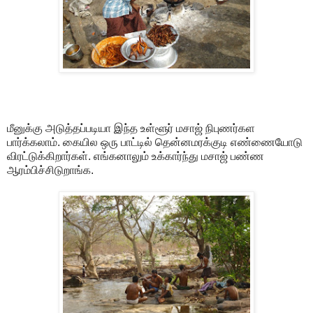
மீனுக்கு அடுத்தப்படியா இந்த உள்ளூர் மசாஜ் நிபுணர்கள
பார்க்கலாம். கையில ஒரு பாட்டில் தென்னமரக்குடி எண்ணையோடு
விரட்டுக்கிறார்கள். எங்கனாலும் உக்கார்ந்து மசாஜ் பண்ண
ஆரம்பிச்சிடுறாங்க.