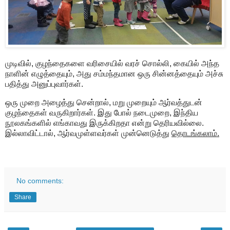
முடிவில், குழந்தைகளை வரிசையில் வரச் சொல்லி, கையில் அந்த
நாளின் எழுத்தையும், அது சம்மந்தமான ஒரு சின்னத்தையும் அச்சு
பதித்து அனுப்புவார்கள்.
ஒரு முறை அழைத்து சென்றால், மறு முறையும் ஆர்வத்துடன்
குழந்தைகள் வருகிறார்கள். இது போல் நடைமுறை, இந்திய
நூலகங்களில் எங்காவது இருக்கிறதா என்று தெரியவில்லை.
இல்லாவிட்டால், ஆர்வமுள்ளவர்கள் முன்னெடுத்து
தொடங்கலாம்.
No comments:
Share