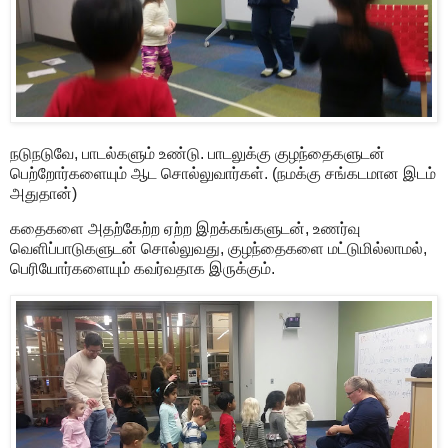
நடுநடுவே, பாடல்களும் உண்டு. பாடலுக்கு குழந்தைகளுடன்
பெற்றோர்களையும் ஆட சொல்லுவார்கள். (நமக்கு சங்கடமான இடம்
அதுதான்)
கதைகளை அதற்கேற்ற ஏற்ற இறக்கங்களுடன், உணர்வு
வெளிப்பாடுகளுடன் சொல்லுவது, குழந்தைகளை மட்டுமில்லாமல்,
பெரியோர்களையும் கவர்வதாக இருக்கும்.