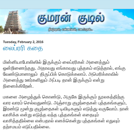
Tuesday, February 2, 2016
லைப்ரரி கதை
மின்னியாபோலிஸில் இருக்கும் லைப்ரரிகள் அனைத்தும்
ஒன்றிணைந்தது. அதாவது எங்காவது புத்தகம் எடுத்தால், எங்கு
வேண்டுமானாலும் திருப்பிக் கொடுக்கலாம். அமெரிக்காவில்
அனைத்து ஊர்களிலும் அப்படி தான் இருக்கும் என்று
நினைக்கிறேன்.
மகளை அழைத்துக் கொண்டு, அருகே இருக்கும் நூலகத்திற்கு
வார வாரம் செல்வதுண்டு. அஞ்சாறு குழந்தைகள் புத்தகங்களும்,
இரண்டு மூன்று குழந்தைகள் டிவிடிகளும் எடுத்து வருவோம். நான்
வாசிக்க என்று எடுத்த வந்த புத்தகங்கள் எதையும்
வாசித்ததில்லை என்பதால் எனக்கென்று புத்தகங்கள் எதுவும்
தற்சமயம் எடுப்பதில்லை.