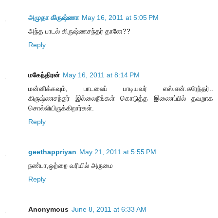
அமுதா கிருஷ்ணா
May 16, 2011 at 5:05 PM
அந்த பாடல் கிருஷ்ணசந்தர் தானே??
Reply
மகேந்திரன்
May 16, 2011 at 8:14 PM
மன்னிக்கவும், பாடலைப் பாடியவர் எஸ்.என்.சுரேந்தர்..
கிருஷ்ணசந்தர் இல்லைநீங்கள் கொடுத்த இணைப்பில் தவறாக
சொல்லியிருக்கிறார்கள்.
Reply
geethappriyan
May 21, 2011 at 5:55 PM
நண்பா,ஒற்றை வரியில் அருமை
Reply
Anonymous
June 8, 2011 at 6:33 AM