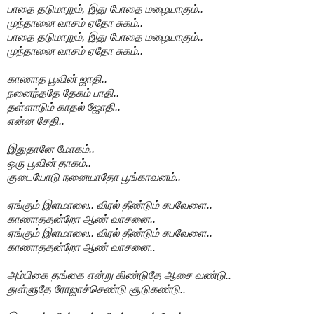
பாதை தடுமாறும், இது போதை மழையாகும்..
முந்தானை வாசம் ஏதோ சுகம்..
பாதை தடுமாறும், இது போதை மழையாகும்..
முந்தானை வாசம் ஏதோ சுகம்..
காணாத பூவின் ஜாதி..
நனைந்ததே தேகம் பாதி..
தள்ளாடும் காதல் ஜோதி..
என்ன சேதி..
இதுதானே மோகம்..
ஒரு பூவின் தாகம்..
குடையோடு நனையாதோ பூங்காவனம்..
ஏங்கும் இளமாலை.. விரல் தீண்டும் சுபவேளை..
காணாததன்றோ ஆண் வாசனை..
ஏங்கும் இளமாலை.. விரல் தீண்டும் சுபவேளை..
காணாததன்றோ ஆண் வாசனை..
அம்பிகை தங்கை என்று கிண்டுதே ஆசை வண்டு..
துள்ளுதே ரோஜாச்செண்டு சூடுகண்டு..