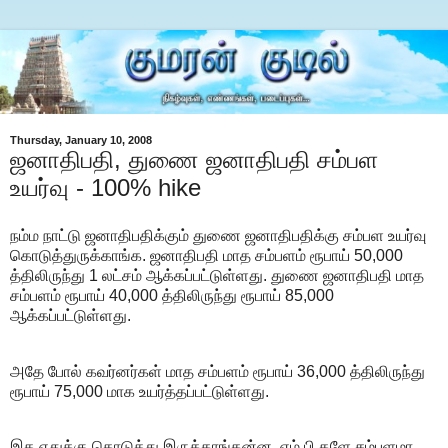
Thursday, January 10, 2008
ஜனாதிபதி, துணை ஜனாதிபதி சம்பள
உயர்வு - 100% hike
நம்ம நாட்டு ஜனாதிபதிக்கும் துணை ஜனாதிபதிக்கு சம்பள உயர்வு
கொடுத்துருக்காங்க. ஜனாதிபதி மாத சம்பளம் ரூபாய் 50,000
த்திலிருந்து 1 லட்சம் ஆக்கப்பட்டுள்ளது. துணை ஜனாதிபதி மாத
சம்பளம் ரூபாய் 40,000 த்திலிருந்து ரூபாய் 85,000
ஆக்கப்பட்டுள்ளது.
அதே போல் கவர்னர்கள் மாத சம்பளம் ரூபாய் 36,000 த்திலிருந்து
ரூபாய் 75,000 மாக உயர்த்தப்பட்டுள்ளது.
இத எதுக்கு கொடுத்து இருக்காங்கன்ன, எம்.பி.களே சம்பளமா