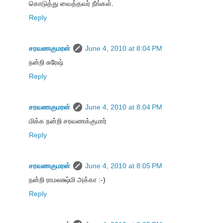
கொடுத்து வைத்தவர் நீங்கள்.
Reply
சரவணகுமரன்
June 4, 2010 at 8:04 PM
நன்றி சுரேஷ்
Reply
சரவணகுமரன்
June 4, 2010 at 8:04 PM
மிக்க நன்றி சரவணக்குமார்
Reply
சரவணகுமரன்
June 4, 2010 at 8:05 PM
நன்றி ராமலக்ஷ்மி அக்கா :-)
Reply