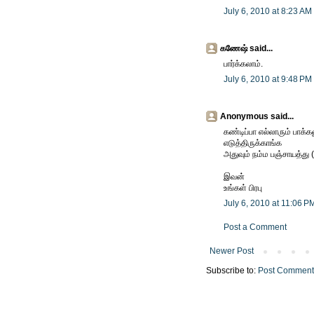
July 6, 2010 at 8:23 AM
கணேஷ் said...
பார்க்கலாம்.
July 6, 2010 at 9:48 PM
Anonymous said...
கண்டிப்பா எல்லாரும் பாக்
எடுத்திருக்காங்க
அதுவும் நம்ம பஞ்சாயத்து (க
இவன்
உங்கள் பிரபு
July 6, 2010 at 11:06 P
Post a Comment
Newer Post
Subscribe to:
Post Comment