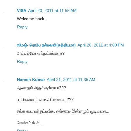
VISA
April 20, 2011 at 11:55 AM
Welcome back.
Reply
ரமேஷ்- ரொம்ப நல்லவன்(சத்தியமா)
April 20, 2011 at 4:00 PM
அய்யய்யோ வந்துட்டீங்களா?
Reply
Naresh Kumar
April 21, 2011 at 11:35 AM
ஆனாலும் அதுக்குள்ளயா???
பர்மிஷன்லாம் வாங்கிட்டீங்களா???
நீங்க கூட வந்துட்டீங்க, என்னால இன்னமும் முடியலை...
வெல்கம் பேக்...
Reply