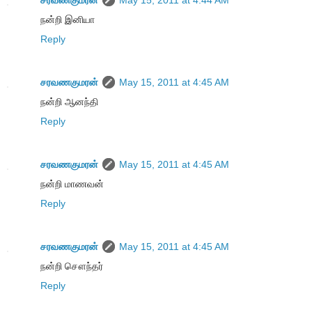
நன்றி இனியா
Reply
சரவணகுமரன்
May 15, 2011 at 4:45 AM
நன்றி ஆனந்தி
Reply
சரவணகுமரன்
May 15, 2011 at 4:45 AM
நன்றி மாணவன்
Reply
சரவணகுமரன்
May 15, 2011 at 4:45 AM
நன்றி சௌந்தர்
Reply