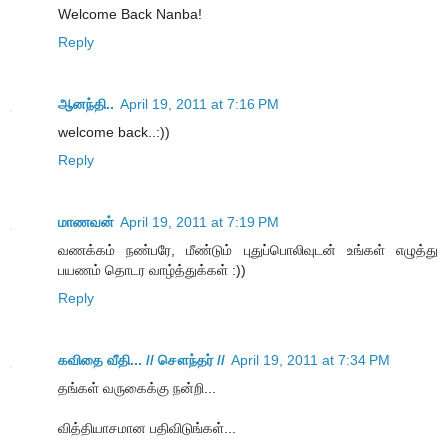
Welcome Back Nanba!
Reply
ஆனந்தி..
April 19, 2011 at 7:16 PM
welcome back..:))
Reply
மாணவன்
April 19, 2011 at 7:19 PM
வணக்கம் நண்பரே, மீண்டும் புதுப்பொலிவுடன் உங்கள் எழுத்து
பயணம் தொடர வாழ்த்துக்கள் :))
Reply
கவிதை வீதி... // சௌந்தர் //
April 19, 2011 at 7:34 PM
தங்கள் வருகைக்கு நன்றி...
வித்தியாசமான பதிவிடுங்கள்...