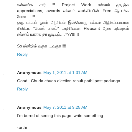
என்னங்க சார்....!!!! Project Work எல்லாம் முடிஞ்சு
appreciations, awards எல்லாம் வாங்கியபின் Free ஆயாச்சு
போல....!!!!
ஒரு பக்கம் ஓவர் அரசியல் இன்னொரு பக்கம் அதிகப்படியான
சினிமா, "பெண் பாவம்" மாதிரியான Pleasant ஆன பதிவுகள்
எல்லாம் யாரால தர முடியும்....???!!!!!!
So மீண்டும் வருக....வருக!!!!
Reply
Anonymous
May 1, 2011 at 1:31 AM
Good.. Chuda chuda election result pathi post podunga...
Reply
Anonymous
May 7, 2011 at 9:25 AM
I'm bored of seeing this page..write something
-arthi