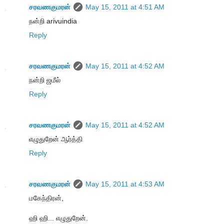
சரவணகுமரன்
May 15, 2011 at 4:51 AM
நன்றி arivuindia
Reply
சரவணகுமரன்
May 15, 2011 at 4:52 AM
நன்றி ஜமீல்
Reply
சரவணகுமரன்
May 15, 2011 at 4:52 AM
எழுதுறேன் ஆர்த்தி
Reply
சரவணகுமரன்
May 15, 2011 at 4:53 AM
மகேந்திரன்,
ஹி ஹி... எழுதுறேன்.