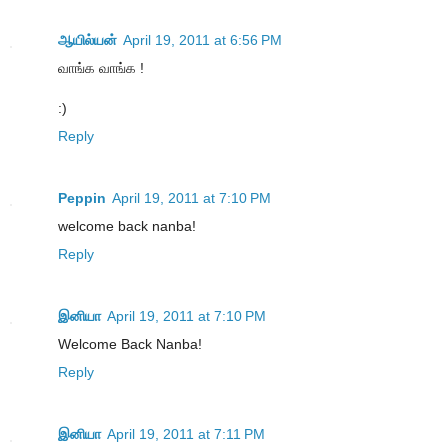
ஆயில்யன்
April 19, 2011 at 6:56 PM
வாங்க வாங்க !
:)
Reply
Peppin
April 19, 2011 at 7:10 PM
welcome back nanba!
Reply
இனியா
April 19, 2011 at 7:10 PM
Welcome Back Nanba!
Reply
இனியா
April 19, 2011 at 7:11 PM