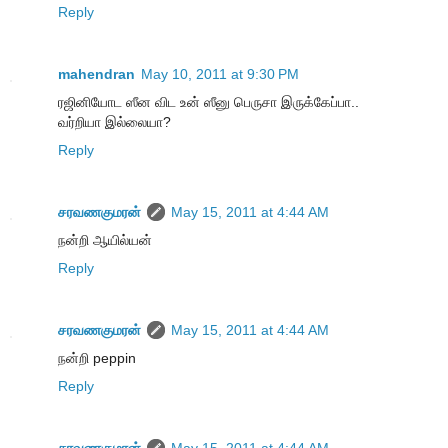
Reply
mahendran
May 10, 2011 at 9:30 PM
ரஜினியோட ஸீன விட உன் ஸீனு பெருசா இருக்கேப்பா..
வர்றியா இல்லையா?
Reply
சரவணகுமரன்
May 15, 2011 at 4:44 AM
நன்றி ஆயில்யன்
Reply
சரவணகுமரன்
May 15, 2011 at 4:44 AM
நன்றி peppin
Reply
சரவணகுமரன்
May 15, 2011 at 4:44 AM