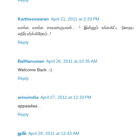
Kartheeswaran
April 21, 2011 at 2:33 PM
வாங்க வாங்க சரவணகுமரன்... ! இன்னும் உங்ககிட்ட நிறைய
எதிர்பார்க்கிறோம்..!
Reply
BalHanuman
April 26, 2011 at 10:35 AM
Welcome Back :-)
Reply
arivuindia
April 27, 2011 at 12:33 PM
appaadaa...
Reply
ஜமீல்
April 28, 2011 at 12:43 AM