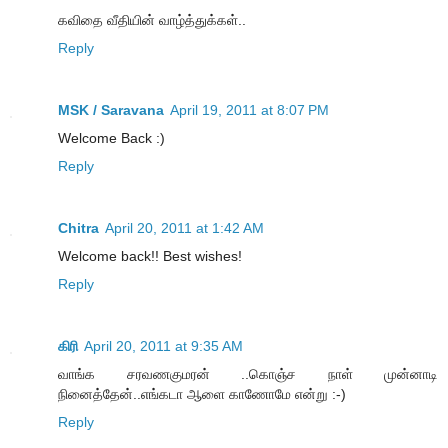
கவிதை வீதியின் வாழ்த்துக்கள்..
Reply
MSK / Saravana
April 19, 2011 at 8:07 PM
Welcome Back :)
Reply
Chitra
April 20, 2011 at 1:42 AM
Welcome back!! Best wishes!
Reply
கிரி
April 20, 2011 at 9:35 AM
வாங்க சரவணகுமரன் ..கொஞ்ச நாள் முன்னாடி
நினைத்தேன்..எங்கடா ஆளை காணோமே என்று :-)
Reply