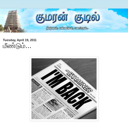
Tuesday, April 19, 2011
மீண்டும்...