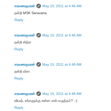
சரவணகுமரன்
May 15, 2011 at 4:46 AM
நன்றி MSK Saravana
Reply
சரவணகுமரன்
May 15, 2011 at 4:46 AM
நன்றி சித்ரா
Reply
சரவணகுமரன்
May 15, 2011 at 4:48 AM
நன்றி விசா
Reply
சரவணகுமரன்
May 15, 2011 at 4:48 AM
ரமேஷ், உங்களுக்கு என்ன பாஸ் வருத்தம்? :-)
Reply