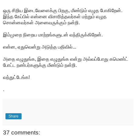
ஒரு சிறிய இடைவேளைக்கு பிறகு, மீண்டும் எழுத போகிறேன்.
இந்த கேப்பில் என்னை விசாரித்தவர்கள் மற்றும் எழுத
சொன்னவர்கள் அனைவருக்கும் நன்றி.
இம்முறை நிறைய மாற்றங்களுடன் வந்திருக்கிறேன்.
என்ன, ஏதுவென்று அடுத்த பதிவில்...
அதை எழுதுங்க, இதை எழுதுங்க என்று அவ்வப்போது கமெண்ட்
போட்ட நண்பர்களுக்கு மீண்டும் நன்றி.
வந்துட்டேங்க!
.
Share
37 comments: