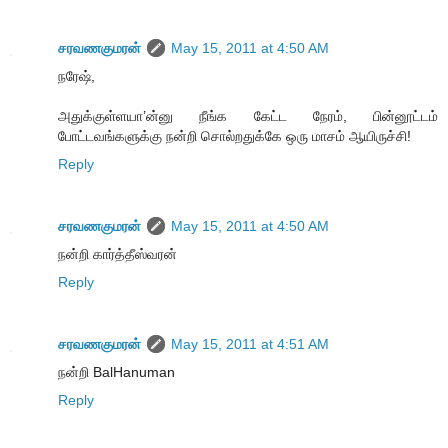
சரவணகுமரன்
May 15, 2011 at 4:50 AM
நரேஷ்,
அதுக்குள்ளயா’ன்னு நீங்க கேட்ட நேரம், பின்னூட்டம்
போட்டவங்களுக்கு நன்றி சொல்றதுக்கே ஒரு மாசம் ஆயிருச்சி!
Reply
சரவணகுமரன்
May 15, 2011 at 4:50 AM
நன்றி கார்த்தீஸ்வரன்
Reply
சரவணகுமரன்
May 15, 2011 at 4:51 AM
நன்றி BalHanuman
Reply