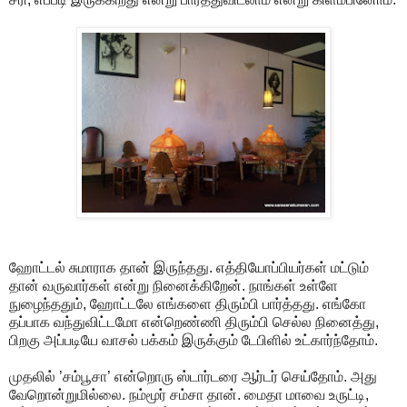
ஹோட்டல் சுமாராக தான் இருந்தது. எத்தியோப்பியர்கள் மட்டும்
தான் வருவார்கள் என்று நினைக்கிறேன். நாங்கள் உள்ளே
நுழைந்ததும், ஹோட்டலே எங்களை திரும்பி பார்த்தது. எங்கோ
தப்பாக வந்துவிட்டமோ என்றெண்ணி திரும்பி செல்ல நினைத்து,
பிறகு அப்படியே வாசல் பக்கம் இருக்கும் டேபிளில் உட்கார்ந்தோம்.
முதலில் ’சம்பூசா’ என்றொரு ஸ்டார்டரை ஆர்டர் செய்தோம். அது
வேறொன்றுமில்லை. நம்மூர் சம்சா தான். மைதா மாவை உருட்டி,