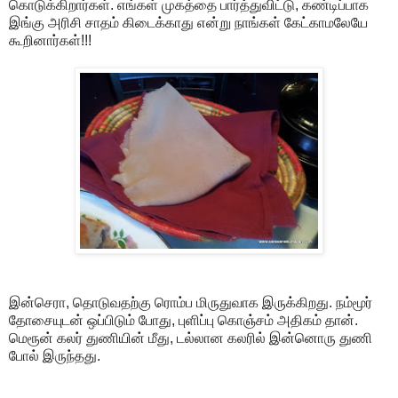
கொடுக்கிறார்கள். எங்கள் முகத்தை பார்த்துவிட்டு, கண்டிப்பாக
இங்கு அரிசி சாதம் கிடைக்காது என்று நாங்கள் கேட்காமலேயே
கூறினார்கள்!!!
இன்செரா, தொடுவதற்கு ரொம்ப மிருதுவாக இருக்கிறது. நம்மூர்
தோசையுடன் ஒப்பிடும் போது, புளிப்பு கொஞ்சம் அதிகம் தான்.
மெரூன் கலர் துணியின் மீது, டல்லான கலரில் இன்னொரு துணி
போல் இருந்தது.