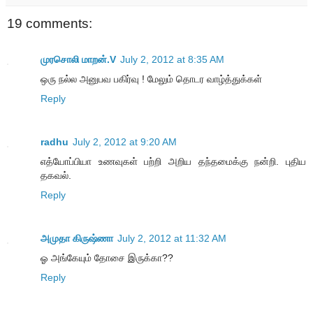
19 comments:
முரசொலி மாறன்.V
July 2, 2012 at 8:35 AM
ஒரு நல்ல அனுபவ பகிர்வு ! மேலும் தொடர வாழ்த்துக்கள்
Reply
radhu
July 2, 2012 at 9:20 AM
எத்யோப்பியா உணவுகள் பற்றி அறிய தந்தமைக்கு நன்றி. புதிய
தகவல்.
Reply
அமுதா கிருஷ்ணா
July 2, 2012 at 11:32 AM
ஓ அங்கேயும் தோசை இருக்கா??
Reply