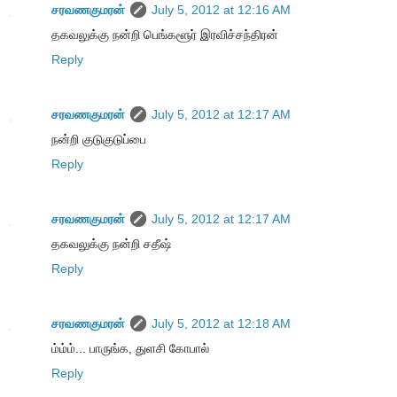
சரவணகுமரன்
July 5, 2012 at 12:16 AM
தகவலுக்கு நன்றி பெங்களூர் இரவிச்சந்திரன்
Reply
சரவணகுமரன்
July 5, 2012 at 12:17 AM
நன்றி குடுகுடுப்பை
Reply
சரவணகுமரன்
July 5, 2012 at 12:17 AM
தகவலுக்கு நன்றி சதீஷ்
Reply
சரவணகுமரன்
July 5, 2012 at 12:18 AM
ம்ம்ம்... பாருங்க, துளசி கோபால்
Reply