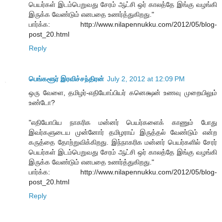
பெயர்கள் இடம்பெறுவது சேரம் ஆட்சி ஒர் காலத்தே இங்கு வழங்கி
இருக்க வேண்டும் எனபதை உணர்த்துகிறது."
பார்க்க: http://www.nilapennukku.com/2012/05/blog-
post_20.html
Reply
பெங்களூர் இரவிச்சந்திரன்
July 2, 2012 at 12:09 PM
ஒரு வேளை, தமிழர்-எதியோப்பியர் கனெக்ஷன் உணவு முறையிலும்
உண்டோ?
"எதியோபிய நாகரிக மன்னர் பெயர்களைக் காணும் போது
இவர்களுடைய முன்னோர் தமிழராய் இருத்தல் வேண்டும் என்ற
கருத்தை தோற்றுவிக்கிறது. இந்நாகரிக மன்னர் பெயர்களில் சேரர்
பெயர்கள் இடம்பெறுவது சேரம் ஆட்சி ஒர் காலத்தே இங்கு வழங்கி
இருக்க வேண்டும் எனபதை உணர்த்துகிறது."
பார்க்க: http://www.nilapennukku.com/2012/05/blog-
post_20.html
Reply