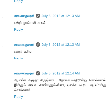
Reply
சரவணகுமரன்
July 5, 2012 at 12:13 AM
நன்றி முரசொலி மாறன்
Reply
சரவணகுமரன்
July 5, 2012 at 12:13 AM
நன்றி radhu
Reply
சரவணகுமரன்
July 5, 2012 at 12:14 AM
ஆமாங்க அமுதா கிருஷ்ணா... தோசை மாதிரி’ன்னு சொல்லலாம்.
இன்னும் சரியா சொல்லணும்’ன்னா, புளிச்ச பெரிய ஆப்பம்’ன்னு
சொல்லலாம்.
Reply