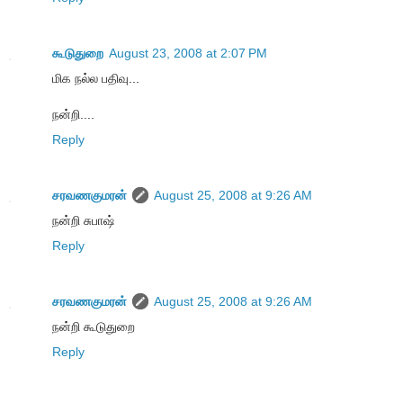
கூடுதுறை
August 23, 2008 at 2:07 PM
மிக நல்ல பதிவு...
நன்றி....
Reply
சரவணகுமரன்
August 25, 2008 at 9:26 AM
நன்றி சுபாஷ்
Reply
சரவணகுமரன்
August 25, 2008 at 9:26 AM
நன்றி கூடுதுறை
Reply