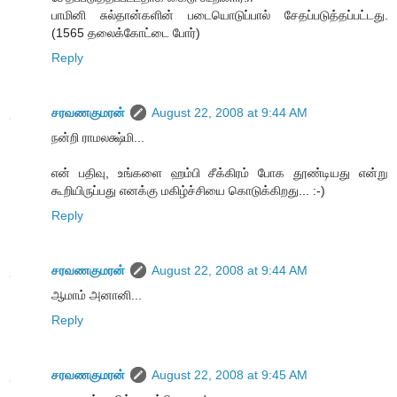
பாமினி சுல்தான்களின் படையொடுப்பால் சேதப்படுத்தப்பட்டது.
(1565 தலைக்கோட்டை போர்)
Reply
சரவணகுமரன்
August 22, 2008 at 9:44 AM
நன்றி ராமலக்ஷ்மி...
என் பதிவு, உங்களை ஹம்பி சீக்கிரம் போக தூண்டியது என்று
கூறியிருப்பது எனக்கு மகிழ்ச்சியை கொடுக்கிறது... :-)
Reply
சரவணகுமரன்
August 22, 2008 at 9:44 AM
ஆமாம் அனானி...
Reply
சரவணகுமரன்
August 22, 2008 at 9:45 AM