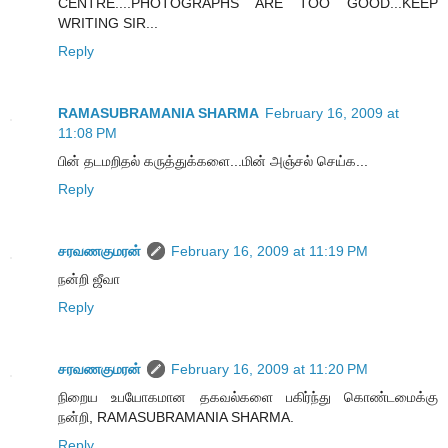
CENTRE....PHOTOGRAPHS ARE TOO GOOD...KEEP
WRITING SIR...
Reply
RAMASUBRAMANIA SHARMA
February 16, 2009 at
11:08 PM
பின் தடமறிதல் கருத்துக்களை...மின் அஞ்சல் செய்க...
Reply
சரவணகுமரன்
February 16, 2009 at 11:19 PM
நன்றி ஜீவா
Reply
சரவணகுமரன்
February 16, 2009 at 11:20 PM
நிறைய உபயோகமான தகவல்களை பகிர்ந்து கொண்டமைக்கு
நன்றி, RAMASUBRAMANIA SHARMA.
Reply