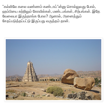
"கல்லிலே கலை வண்ணம் கண்டாய்"ன்னு சொல்லுவது போல்,
ஹம்பியை சுற்றிலும் கோவில்கள், மண்டபங்கள், சிற்பங்கள். இதே
வேலையா இருந்தாங்க போல? ஆனால், அனைத்தும்
சேதப்படுத்தப்பட்டு இருப்பது வருத்தம் தான்.