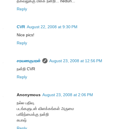
தகவலுக்கு மிக்க நன்றி... nedun...
Reply
CVR
August 22, 2008 at 9:30 PM
Nice pics!
Reply
சரவணகுமரன்
August 23, 2008 at 12:56 PM
நன்றி CVR
Reply
Anonymous
August 23, 2008 at 2:06 PM
நல்ல பதிவு.
படங்களுடன் விளக்கங்கள் அருமை
பகிர்ந்மைக்கு நன்றி
சுபாஷ்
Reply