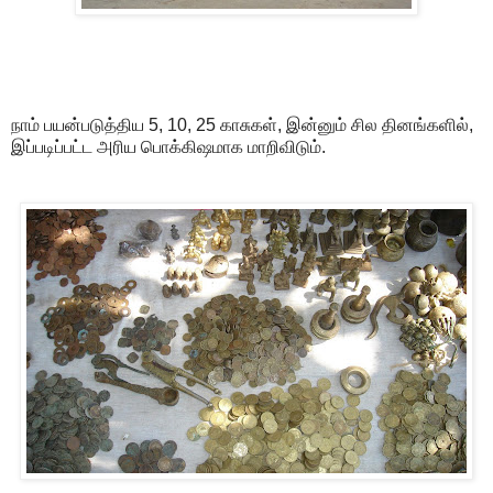
நாம் பயன்படுத்திய 5, 10, 25
காசுகள்,
இன்னும் சில தினங்களில்,
இப்படிப்பட்ட அரிய பொக்கிஷமாக மாறிவிடும்.