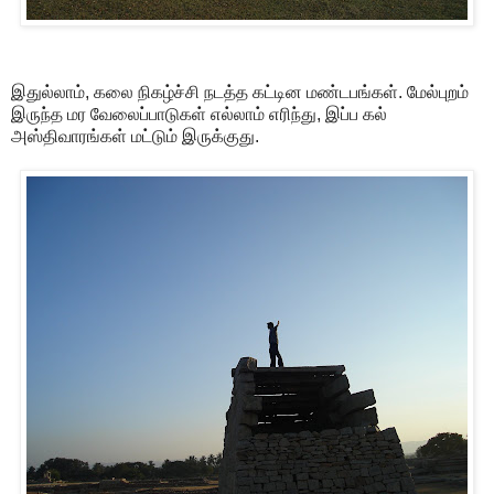
இதுல்லாம், கலை நிகழ்ச்சி நடத்த கட்டின மண்டபங்கள். மேல்புறம்
இருந்த மர வேலைப்பாடுகள் எல்லாம் எரிந்து, இப்ப கல்
அஸ்திவாரங்கள் மட்டும் இருக்குது.