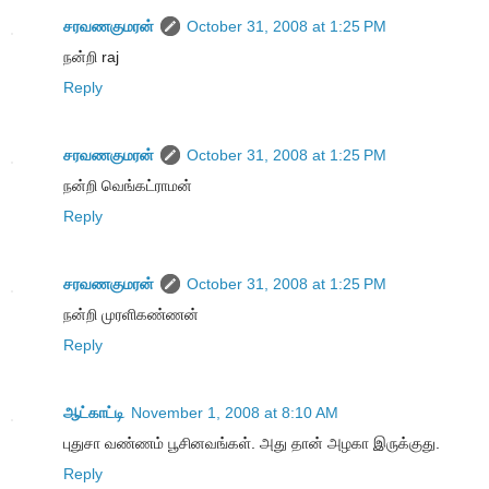
சரவணகுமரன்
October 31, 2008 at 1:25 PM
நன்றி raj
Reply
சரவணகுமரன்
October 31, 2008 at 1:25 PM
நன்றி வெங்கட்ராமன்
Reply
சரவணகுமரன்
October 31, 2008 at 1:25 PM
நன்றி முரளிகண்ணன்
Reply
ஆட்காட்டி
November 1, 2008 at 8:10 AM
புதுசா வண்ணம் பூசினவங்கள். அது தான் அழகா இருக்குது.
Reply