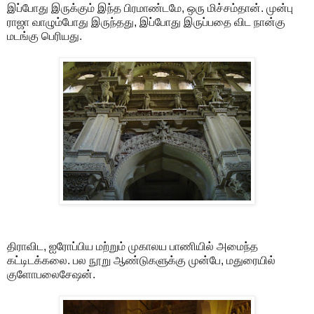
இப்போது இருக்கும் இந்த பிரமாண்டமே, ஒரு மிச்சம்தான். முன்பு
ராஜா வாழும்போது இருந்தது, இப்போது இருப்பதை விட நான்கு
மடங்கு பெரியது.
திராவிட, ஐரோப்பிய மற்றும் முகாலய பாணியில் அமைந்த
கட்டிடக்கலை. பல நூறு ஆண்டுகளுக்கு முன்பே, மதுரையில்
குளோபலைசேஷன்.