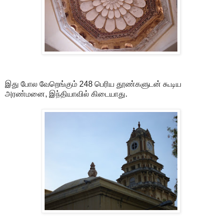
இது போல வேறெங்கும் 248 பெரிய தூண்களுடன் கூடிய
அரண்மனை, இந்தியாவில் கிடையாது.