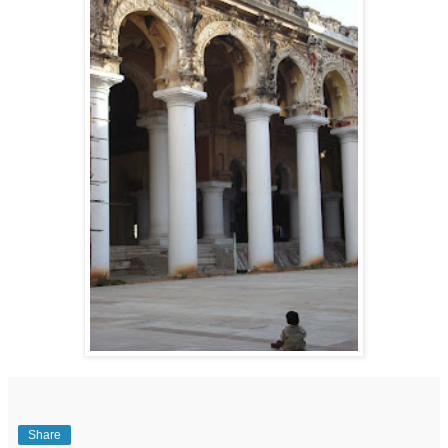
Share