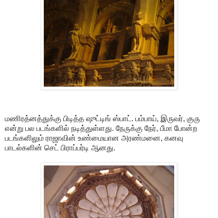
மணிரத்னத்துக்கு பிடித்த ஷுட்டிங் ஸ்பாட். பம்பாய், இருவர், குரு
என்று பல படங்களில் நடித்துள்ளது. நேருக்கு நேர், பீமா போன்ற
படங்களிலும் ராஜாவின் உண்மையான அரண்மனை, கனவு
பாடல்களின் செட் பிராப்பர்டி ஆனது.