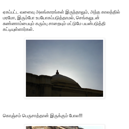
ஏகப்பட்ட வளைவு அலங்காரங்கள் இருந்தாலும், அந்த காலத்தில்
மரமோ, இரும்போ உபயோகப்படுத்தாமல், செங்கலுடன்
சுண்ணாம்பையும் கரும்பு சாறையும் மட்டுமே பயன்படுத்தி
கட்டியுள்ளார்கள்.
கொஞ்சம் பெருசாத்தான் இருக்கும் போல!!!