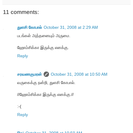
11 comments:
துளசி கோபால்
October 31, 2008 at 2:29 AM
படங்கள் அத்தனையும் அருமை.
ஹோம்சிக்கா இருக்கு எனக்கு.
Reply
சரவணகுமரன்
October 31, 2008 at 10:50 AM
வருகைக்கு நன்றி, துளசி கோபால்.
//ஹோம்சிக்கா இருக்கு எனக்கு.//
:-(
Reply