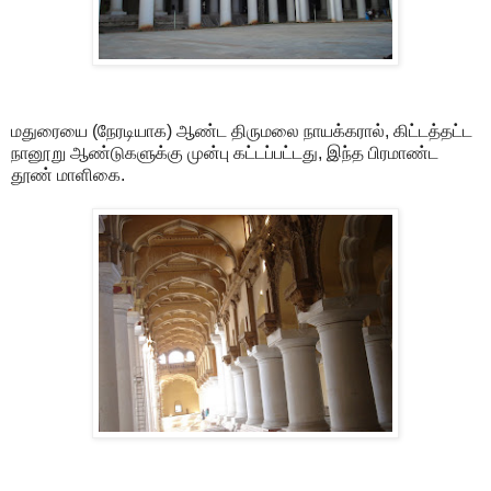
மதுரையை (நேரடியாக) ஆண்ட திருமலை நாயக்கரால், கிட்டத்தட்ட
நானூறு ஆண்டுகளுக்கு முன்பு கட்டப்பட்டது, இந்த பிரமாண்ட
தூண் மாளிகை.