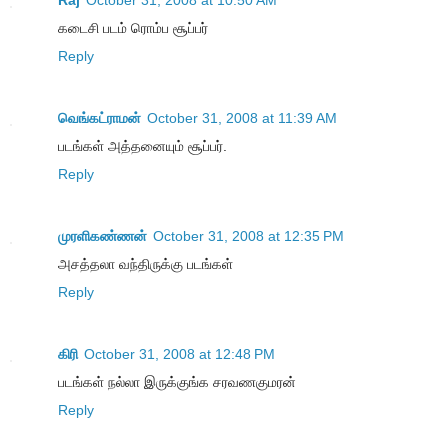
Raj
October 31, 2008 at 10:50 AM
கடைசி படம் ரொம்ப சூப்பர்
Reply
வெங்கட்ராமன்
October 31, 2008 at 11:39 AM
படங்கள் அத்தனையும் சூப்பர்.
Reply
முரளிகண்ணன்
October 31, 2008 at 12:35 PM
அசத்தலா வந்திருக்கு படங்கள்
Reply
கிரி
October 31, 2008 at 12:48 PM
படங்கள் நல்லா இருக்குங்க சரவணகுமரன்
Reply