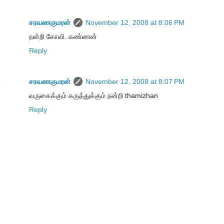
சரவணகுமரன்
November 12, 2008 at 8:06 PM
நன்றி கோவி. கண்ணன்
Reply
சரவணகுமரன்
November 12, 2008 at 8:07 PM
வருகைக்கும் கருத்துக்கும் நன்றி thamizhan
Reply