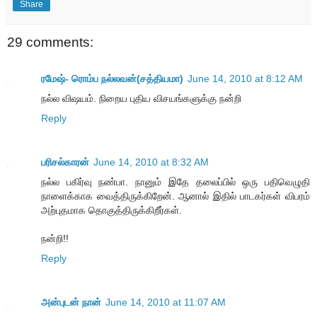
Share
29 comments:
ரமேஷ்- ரொம்ப நல்லவன்(சத்தியமா)
June 14, 2010 at 8:12 AM
நல்ல விஷயம். நிறைய புதிய விசயங்களுக்கு நன்றி
Reply
பரிசல்காரன்
June 14, 2010 at 8:32 AM
நல்ல பகிர்வு நண்பா. நானும் இதே தலைப்பில் ஒரு பதிவெழுதி
நாளைக்காக வைத்திருக்கிறேன். ஆனால் இதில் பாடகர்கள் விபரம்
அற்புதமாக தொகுத்திருக்கிறீர்கள்.
நன்றி!!
Reply
அன்புடன் நான்
June 14, 2010 at 11:07 AM