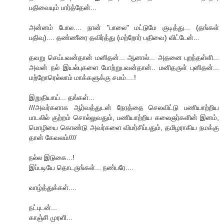
பதிவையும் பார்த்தேன்...
அன்னம் போல.... நான் "பாலை" மட்டுமே குடித்து... (தங்கள்
பதிவு).... தண்ணீரை தவிர்த்து (மற்றோர் பதிவை) விட்டேன்...
தவறு செய்பவன்தான் மனிதன்... ஆனால்... அதனை புறந்தள்ளி...
அவன் நல் இயல்புகளை போற்றுபவன்தான்.. மனிதருள் புனிதன்...
மற்றோரெல்லாம் மாக்களுக்கு சமம்....!
இறுதியாய்... தங்கள்...
///அவர்களாக ஆர்வத்துடன் நேரத்தை செலவிட்டு பணியாற்றிய
பாடலில் குற்றம் சொல்லுவதும், பணியாற்றிய கலைஞர்களின் இனம்,
மொழியை கொண்டு அவர்களை விமர்சிப்பதும், தமிழராகிய நமக்கு
தான் கேவலம்////
நல்ல இடுகை...!
இப்படியே தொடருங்கள்... நண்பரே....
வாழ்த்துக்கள்....
நட்புடன்...
காஞ்சி முரளி...