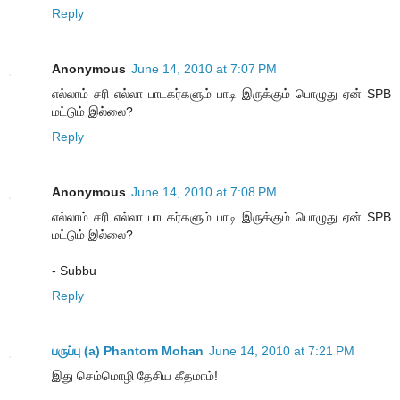
Reply
Anonymous
June 14, 2010 at 7:07 PM
எல்லாம் சரி எல்லா பாடகர்களும் பாடி இருக்கும் பொழுது ஏன் SPB
மட்டும் இல்லை?
Reply
Anonymous
June 14, 2010 at 7:08 PM
எல்லாம் சரி எல்லா பாடகர்களும் பாடி இருக்கும் பொழுது ஏன் SPB
மட்டும் இல்லை?
- Subbu
Reply
பருப்பு (a) Phantom Mohan
June 14, 2010 at 7:21 PM
இது செம்மொழி தேசிய கீதமாம்!