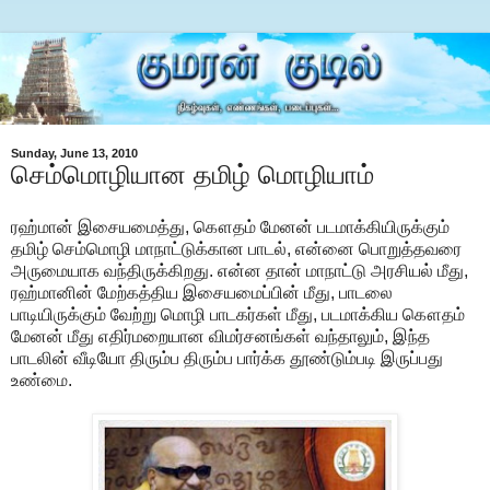
Sunday, June 13, 2010
செம்மொழியான தமிழ் மொழியாம்
ரஹ்மான் இசையமைத்து, கௌதம் மேனன் படமாக்கியிருக்கும்
தமிழ் செம்மொழி மாநாட்டுக்கான பாடல், என்னை பொறுத்தவரை
அருமையாக வந்திருக்கிறது. என்ன தான் மாநாட்டு அரசியல் மீது,
ரஹ்மானின் மேற்கத்திய இசையமைப்பின் மீது, பாடலை
பாடியிருக்கும் வேற்று மொழி பாடகர்கள் மீது, படமாக்கிய கௌதம்
மேனன் மீது எதிர்மறையான விமர்சனங்கள் வந்தாலும், இந்த
பாடலின் வீடியோ திரும்ப திரும்ப பார்க்க தூண்டும்படி இருப்பது
உண்மை.