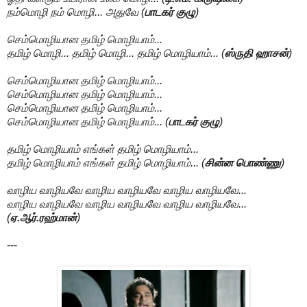
நம்மொழி நம் மொழி... அதுவே (
பாடகர் குழு
)
செம்மொழியான தமிழ் மொழியாம்...
தமிழ் மொழி... தமிழ் மொழி... தமிழ் மொழியாம்... (
ஸ்ருதி ஹாசன்
)
செம்மொழியான தமிழ் மொழியாம்...
செம்மொழியான தமிழ் மொழியாம்...
செம்மொழியான தமிழ் மொழியாம்...
செம்மொழியான தமிழ் மொழியாம்... (
பாடகர் குழு
)
தமிழ் மொழியாம் எங்கள் தமிழ் மொழியாம்...
தமிழ் மொழியாம் எங்கள் தமிழ் மொழியாம்... (
சின்ன பொண்ணு
)
வாழிய வாழியவே வாழிய வாழியவே வாழிய வாழியவே...
வாழிய வாழியவே வாழிய வாழியவே வாழிய வாழியவே...
(
ஏ.ஆர்.ரஹ்மான்
)
---