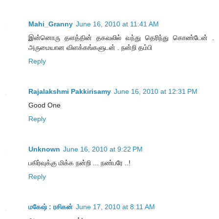
Mahi_Granny
June 16, 2010 at 11:41 AM
இன்னொரு தளத்தின் தகவலில் வந்து தெரிந்து கொண்டேன் .
அருமையான விளக்கங்களுடன் . நன்றி தம்பி
Reply
Rajalakshmi Pakkirisamy
June 16, 2010 at 12:31 PM
Good One
Reply
Unknown
June 16, 2010 at 9:22 PM
பகிர்வுக்கு மிக்க நன்றி ... நண்பரே ..!
Reply
மகேஷ் : ரசிகன்
June 17, 2010 at 8:11 AM