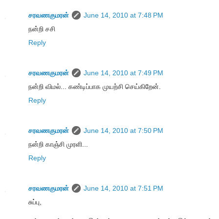
சரவணகுமரன்
June 14, 2010 at 7:48 PM
நன்றி சசி
Reply
சரவணகுமரன்
June 14, 2010 at 7:49 PM
நன்றி விமல்... கண்டிப்பாக முயற்சி செய்கிறேன்.
Reply
சரவணகுமரன்
June 14, 2010 at 7:50 PM
நன்றி காஞ்சி முரளி...
Reply
சரவணகுமரன்
June 14, 2010 at 7:51 PM
சுப்பு,