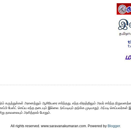
ும் கருத்துக்கள் அனைத்தும் ஆசிரியரை சார்ந்தது. எந்த விதத்திலும் அவர் சார்ந்த நிறுவனத்த
்பி பேஸ்ட் செய்ய எந்த தடையும் இல்லை. (எப்படியும் தடுக்க முடியாது). அப்படி செய்பவர்கள் 
சிறு தகவலையும் அளித்தால் போதும்.
All rights reserved. www.saravanakumaran.com. Powered by
Blogger
.