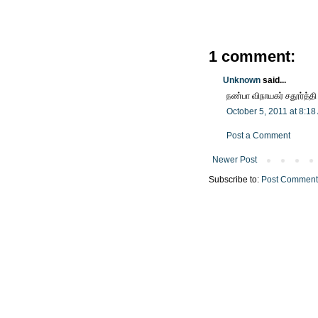
1 comment:
Unknown
said...
நண்பா விநாயகர் சதூர்த்தி
October 5, 2011 at 8:1
Post a Comment
Newer Post
Subscribe to:
Post Comment