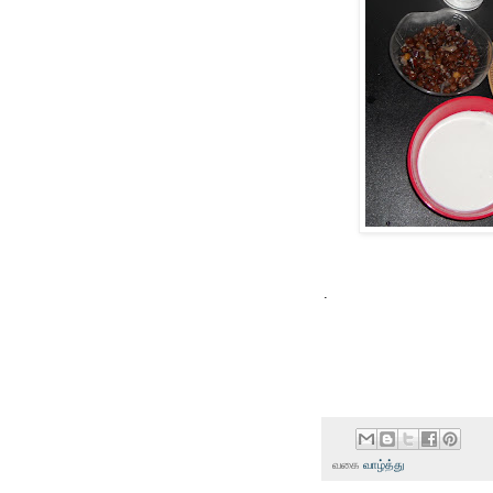
.
வகை
வாழ்த்து