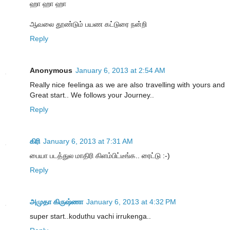
ஹா ஹா ஹா
ஆவலை தூண்டும் பயண கட்டுரை நன்றி
Reply
Anonymous
January 6, 2013 at 2:54 AM
Really nice feelinga as we are also travelling with yours and
Great start.. We follows your Journey..
Reply
கிரி
January 6, 2013 at 7:31 AM
பையா படத்துல மாதிரி கிளம்பிட்டீங்க.. ரைட்டு :-)
Reply
அமுதா கிருஷ்ணா
January 6, 2013 at 4:32 PM
super start..koduthu vachi irrukenga..