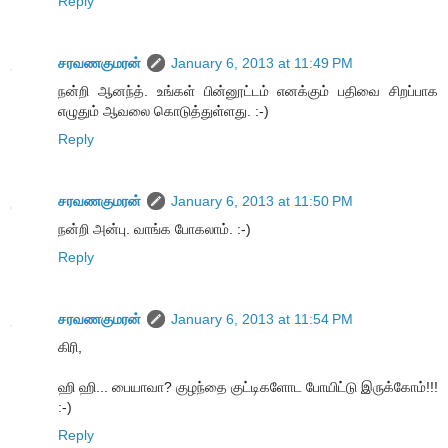
Reply
சரவணகுமரன்
January 6, 2013 at 11:49 PM
நன்றி ஆனந்த். உங்கள் பின்னூட்டம் எனக்கும் பதிவை சிறப்பாக
எழுதும் ஆவலை கொடுத்துள்ளது. :-)
Reply
சரவணகுமரன்
January 6, 2013 at 11:50 PM
நன்றி அன்பு. வாங்க போகலாம். :-)
Reply
சரவணகுமரன்
January 6, 2013 at 11:54 PM
கிரி,
ஹி ஹி... பையாவா? குழந்தை குட்டிகளோட போயிட்டு இருக்கோம்!!!
:-)
Reply