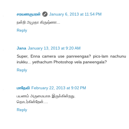
சரவணகுமரன்
January 6, 2013 at 11:54 PM
நன்றி அமுதா கிருஷ்ணா...
Reply
Jana
January 13, 2013 at 9:20 AM
Super, Enna camera use panreengaa? pics-lam nachunu
irukku... yethachum Photoshop vela paneengala?
Reply
மாதேவி
February 22, 2013 at 9:02 PM
பயணம் அருமையாக இருக்கின்றது.
தொடர்கின்றேன்....
Reply