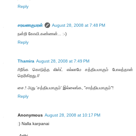
Reply
சரவணகுமரன்
August 28, 2008 at 7:48 PM
நன்றி கோவி.கண்ணன்... :-)
Reply
Thamira
August 28, 2008 at 7:49 PM
//நீங்க கொடுத்த லிஸ்ட் எல்லாமே சத்தியமாகும் போலத்தான்
தெரிகிறது.//
சை.! அது 'சத்தியமாகும்' இல்லைங்க, "சாத்தியமாகும்"!
Reply
Anonymous
August 28, 2008 at 10:17 PM
:) Nalla karpanai
-Arthi