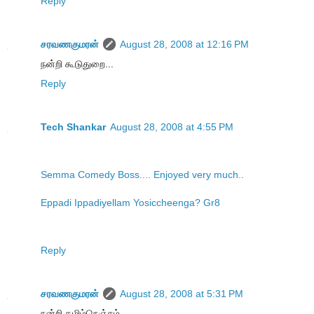
Reply
சரவணகுமரன்
August 28, 2008 at 12:16 PM
நன்றி கூடுதுறை...
Reply
Tech Shankar
August 28, 2008 at 4:55 PM
Semma Comedy Boss.... Enjoyed very much..
Eppadi Ippadiyellam Yosiccheenga? Gr8
Reply
சரவணகுமரன்
August 28, 2008 at 5:31 PM
நன்றி தமிழ்நெஞ்சம்...