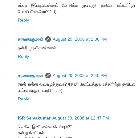
எப்படி இப்படியெல்லாம் யோசிக்க முடியுது!! தனியா உட்கார்ந்து
யோசிப்பீங்களோ?? :))
Reply
சரவணகுமரன்
August 29, 2008 at 2:38 PM
நன்றி முரளிகண்ணன்...
Reply
சரவணகுமரன்
August 29, 2008 at 2:40 PM
நான் என்ன வைரமுத்துவா? தேனி தோட்டத்துல உக்கார்ந்து தனியா
பாட்டு எழுதுற மாதிரி... :-)
Reply
ISR Selvakumar
August 30, 2008 at 12:47 PM
"கூகிள் இனி என்ன செய்யும்?"
என்று கேட்டால்