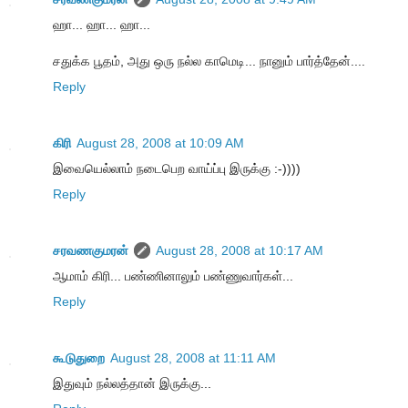
ஹா... ஹா... ஹா...
சதுக்க பூதம், அது ஒரு நல்ல காமெடி... நானும் பார்த்தேன்....
Reply
கிரி
August 28, 2008 at 10:09 AM
இவையெல்லாம் நடைபெற வாய்ப்பு இருக்கு :-))))
Reply
சரவணகுமரன்
August 28, 2008 at 10:17 AM
ஆமாம் கிரி... பண்ணினாலும் பண்ணுவார்கள்...
Reply
கூடுதுறை
August 28, 2008 at 11:11 AM
இதுவும் நல்லத்தான் இருக்கு...