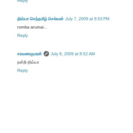
Reply
திவ்யா செந்தமிழ் செல்வன்
July 7, 2009 at 9:53 PM
romba arumai...
Reply
சரவணகுமரன்
July 8, 2009 at 8:52 AM
நன்றி திவ்யா
Reply