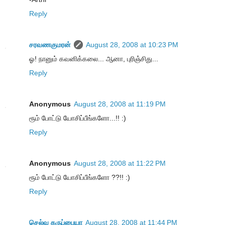
Reply
சரவணகுமரன்
August 28, 2008 at 10:23 PM
ஓ! நானும் கவனிக்கலை... ஆனா, புரிஞ்சிது...
Reply
Anonymous
August 28, 2008 at 11:19 PM
ரூம் போட்டு யோசிப்பீங்களோ...!! :)
Reply
Anonymous
August 28, 2008 at 11:22 PM
ரூம் போட்டு யோசிப்பீங்களோ ??!! :)
Reply
செல்வ கருப்பையா
August 28, 2008 at 11:44 PM