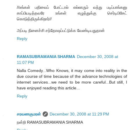
//உங்கள் பதிவைப் போட்டால் எல்லாரும் வந்து படிப்பாங்கனு
காப்பியடித்தவரே உங்கள் எழுத்துக்கு செர்டிபிகேட்
கொடுத்திருக்கிறார்//
அப்படி நினைச்சி சந்தோஷப்பட்டுக்க வேண்டியதுதான்
Reply
RAMASUBRAMANIA SHARMA
December 30, 2008 at
11:07 PM
Nalla Comedy...Who Knows, it may come into reality in the
due course of time because of the advance technologies of
internet services...we need to be more careful...But still, I
have enjoyed reading this article...
Reply
சரவணகுமரன்
December 30, 2008 at 11:29 PM
நன்றி RAMASUBRAMANIA SHARMA