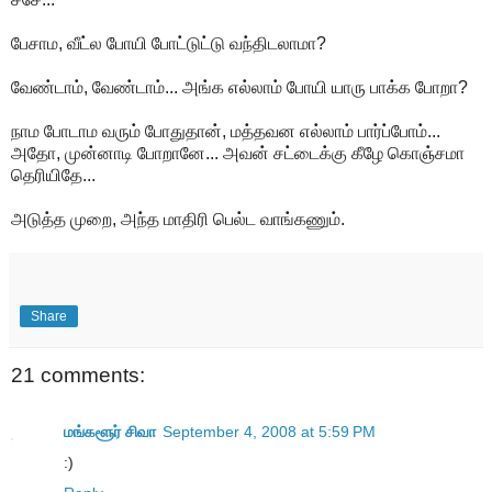
பேசாம, வீட்ல போயி போட்டுட்டு வந்திடலாமா?
வேண்டாம், வேண்டாம்... அங்க எல்லாம் போயி யாரு பாக்க போறா?
நாம போடாம வரும் போதுதான், மத்தவன எல்லாம் பார்ப்போம்...
அதோ, முன்னாடி போறானே... அவன் சட்டைக்கு கீழே கொஞ்சமா
தெரியிதே...
அடுத்த முறை, அந்த மாதிரி பெல்ட வாங்கணும்.
Share
21 comments:
மங்களூர் சிவா
September 4, 2008 at 5:59 PM
:)