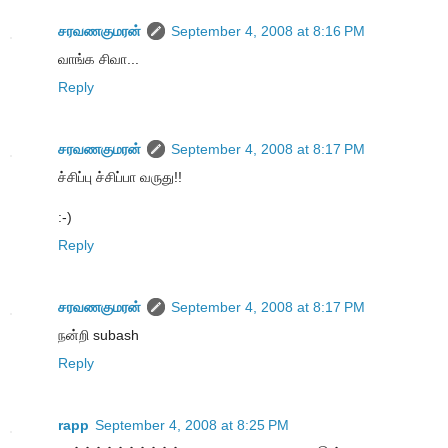
சரவணகுமரன்
September 4, 2008 at 8:16 PM
வாங்க சிவா...
Reply
சரவணகுமரன்
September 4, 2008 at 8:17 PM
ச்சிப்பு ச்சிப்பா வருது!!
:-)
Reply
சரவணகுமரன்
September 4, 2008 at 8:17 PM
நன்றி subash
Reply
rapp
September 4, 2008 at 8:25 PM