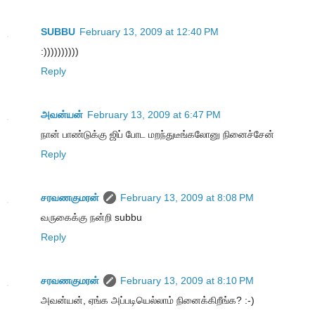
SUBBU
February 13, 2009 at 12:40 PM
:))))))))))
Reply
அவன்யன்
February 13, 2009 at 6:47 PM
நான் பாண்டுக்கு ஜிப் போட மறந்துடீங்கலோனு நினைச்சேன்
Reply
சரவணகுமரன்
February 13, 2009 at 8:08 PM
வருகைக்கு நன்றி subbu
Reply
சரவணகுமரன்
February 13, 2009 at 8:10 PM
அவன்யன், ஏங்க அப்படியெல்லாம் நினைக்கிறீங்க? :-)