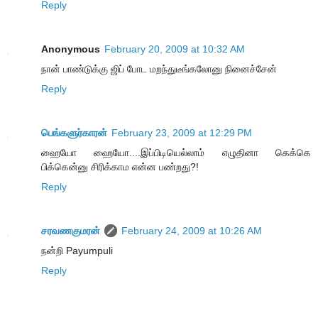
Reply
Anonymous
February 20, 2009 at 10:32 AM
நான் பாண்டுக்கு ஜிப் போட மறந்துடீங்கலோனு நினைச்சேன்
Reply
பெங்களுர்காரன்
February 23, 2009 at 12:29 PM
ஹையோ ஹையோ....இப்பிடியெல்லாம் எழுதினா கெக்கெ
பிக்கென்னு சிரிக்காம‌ என்ன‌ ப‌ண்ற‌து?!
Reply
சரவணகுமரன்
February 24, 2009 at 10:26 AM
நன்றி Payumpuli
Reply