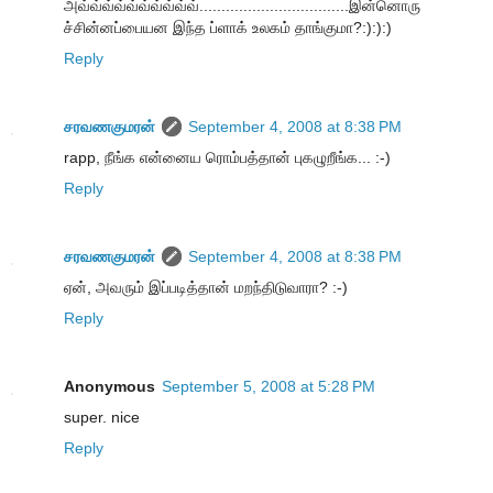
அவ்வ்வ்வ்வ்வ்வ்வ்வ்வ்..................................இன்னொரு
ச்சின்னப்பையன இந்த ப்ளாக் உலகம் தாங்குமா?:):):)
Reply
சரவணகுமரன்
September 4, 2008 at 8:38 PM
rapp, நீங்க என்னைய ரொம்பத்தான் புகழுறீங்க... :-)
Reply
சரவணகுமரன்
September 4, 2008 at 8:38 PM
ஏன், அவரும் இப்படித்தான் மறந்திடுவாரா? :-)
Reply
Anonymous
September 5, 2008 at 5:28 PM
super. nice
Reply