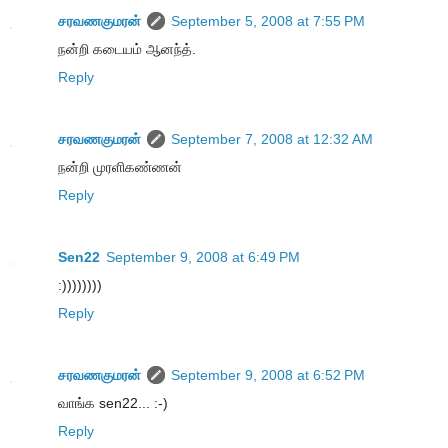
சரவணகுமரன்
September 5, 2008 at 7:55 PM
நன்றி கடையம் ஆனந்த்.
Reply
சரவணகுமரன்
September 7, 2008 at 12:32 AM
நன்றி முரளிகண்ணன்
Reply
Sen22
September 9, 2008 at 6:49 PM
:))))))))
Reply
சரவணகுமரன்
September 9, 2008 at 6:52 PM
வாங்க sen22... :-)
Reply