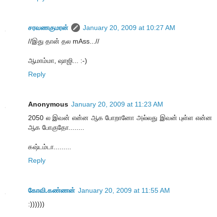
சரவணகுமரன்
January 20, 2009 at 10:27 AM
//இது தான் தல mAss...//
ஆமாம்மா, ஷாஜி... :-)
Reply
Anonymous
January 20, 2009 at 11:23 AM
2050 ல இவன் என்ன ஆக போறானோ அல்லது இவன் புள்ள என்ன
ஆக போகுதோ........
கஷ்டம்டா.........
Reply
கோவி.கண்ணன்
January 20, 2009 at 11:55 AM
:))))))