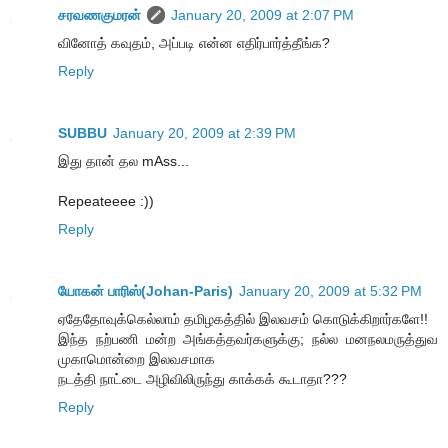
சரவணகுமரன்
January 20, 2009 at 2:07 PM
வினோத் கவுதம், அப்படி என்ன எதிர்பார்த்தீங்க?
Reply
SUBBU
January 20, 2009 at 2:39 PM
இது தான் தல mAss...
Repeateeee :))
Reply
யோகன் பாரிஸ்(Johan-Paris)
January 20, 2009 at 5:32 PM
ஏதேதோவுக்கெல்லாம் தமிழகத்தில் இலவசம் கொடுக்கிறார்களே!!
இந்த நற்பணி மன்ற அங்கத்தவர்களுக்கு; நல்ல மனநலமருத்துவ
முகாமொன்றை இலவசமாக
நடத்தி நாட்டை அழிவிலிருந்து காக்கக் கூடாதா???
Reply