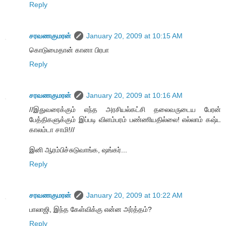
Reply
சரவணகுமரன்
January 20, 2009 at 10:15 AM
கொடுமைதான் கானா பிரபா
Reply
சரவணகுமரன்
January 20, 2009 at 10:16 AM
//இதுவரைக்கும் எந்த அரசியல்கட்சி தலைவருடைய பேரன்
பேத்திகளுக்கும் இப்படி விளம்பரம் பண்ணியதில்லை! எல்லாம் கஷ்ட
காலம்டா சாமி!//
இனி ஆரம்பிச்சுடுவாங்க, ஷங்கர்...
Reply
சரவணகுமரன்
January 20, 2009 at 10:22 AM
பாலாஜி, இந்த கேள்விக்கு என்ன அர்த்தம்?
Reply