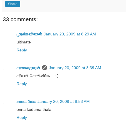
Share
33 comments:
முரளிகண்ணன்
January 20, 2009 at 8:29 AM
ultimate
Reply
சரவணகுமரன்
January 20, 2009 at 8:39 AM
சரியாச் சொன்னீங்க... :-)
Reply
கானா பிரபா
January 20, 2009 at 8:53 AM
enna koduma thala
Reply