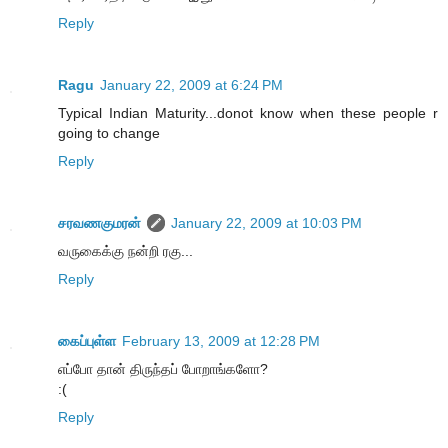
Reply
Ragu
January 22, 2009 at 6:24 PM
Typical Indian Maturity...donot know when these people r
going to change
Reply
சரவணகுமரன்
January 22, 2009 at 10:03 PM
வருகைக்கு நன்றி ரகு...
Reply
கைப்புள்ள
February 13, 2009 at 12:28 PM
எப்போ தான் திருந்தப் போறாங்களோ?
:(
Reply