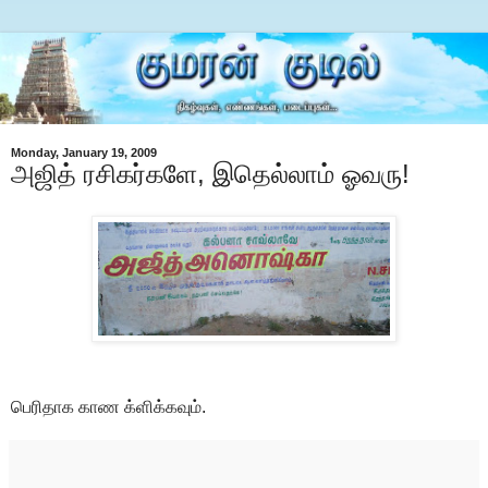
Monday, January 19, 2009
அஜித் ரசிகர்களே, இதெல்லாம் ஓவரு!
பெரிதாக காண க்ளிக்கவும்.