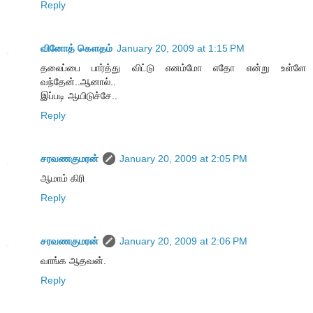
Reply
வினோத் கெளதம்
January 20, 2009 at 1:15 PM
தலைப்பை பார்த்து விட்டு எனம்மோ எதோ என்று உள்ளே
வந்தேன்..ஆனால்..
இப்படி ஆயிடுச்சே..
Reply
சரவணகுமரன்
January 20, 2009 at 2:05 PM
ஆமாம் கிரி
Reply
சரவணகுமரன்
January 20, 2009 at 2:06 PM
வாங்க ஆதவன்.
Reply