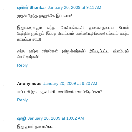
ஷங்கர் Shankar
January 20, 2009 at 9:11 AM
முதல் பிறந்த நாலுக்கே இப்படியா!
இதுவரைக்கும் எந்த அரசியல்கட்சி தலைவருடைய பேரன்
பேத்திகளுக்கும் இப்படி விளம்பரம் பண்ணியதில்லை! எல்லாம் கஷ்ட
காலம்டா சாமி!
எந்த ஊர்ல ரசிகர்கள் (கிறுக்கர்கள்) இப்படிப்பட்ட விளம்பரம்
செய்தார்கள்!
Reply
Anonymous
January 20, 2009 at 9:20 AM
பாப்பாவிற்கு முதல birth certificate வாங்கிடிங்கள?
Reply
ஷாஜி
January 20, 2009 at 10:02 AM
இது தான் தல mAss...