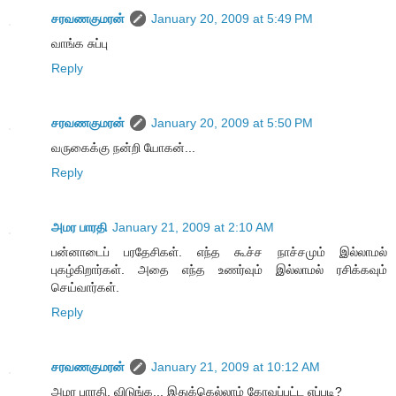
சரவணகுமரன்
January 20, 2009 at 5:49 PM
வாங்க சுப்பு
Reply
சரவணகுமரன்
January 20, 2009 at 5:50 PM
வருகைக்கு நன்றி யோகன்...
Reply
அமர பாரதி
January 21, 2009 at 2:10 AM
பன்னாடைப் பரதேசிகள். எந்த கூச்ச நாச்சமும் இல்லாமல்
புகழ்கிறார்கள். அதை எந்த உணர்வும் இல்லாமல் ரசிக்கவும்
செய்வார்கள்.
Reply
சரவணகுமரன்
January 21, 2009 at 10:12 AM
அமர பாரதி, விடுங்க... இதுக்கெல்லாம் கோவப்பட்ட எப்படி?