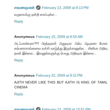
சரவணகுமரன்
February 13, 2009 at 8:13 PM
வருகைக்கு நன்றி கைப்புள்ள...
Reply
Anonymous
February 15, 2009 at 8:50 AM
அடப்பாவிகளா?!!! பிறந்தநாள் அதுவுமா அல்ப ஆயுசுளா போன
கல்பனாசாவ்லாவை வச்சி வாழ்த்து இருக்கானுங்க... சினிமா அறிவு
தான் இல்லை... இவனுங்களுக்கு பொது அறிவுமா இல்லை...
Reply
Anonymous
February 22, 2009 at 8:11 PM
AJITH NEVER LIKE THIS BUT AJITH IS KING OF TAMIL
CINEMA
Reply
சரவணகுமரன்
February 22, 2009 at 10:51 PM